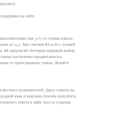
депозиту.
поддержки на сайте.
т дополнительно еще 50% от суммы взноса.
нтами от 1,50. Мы считаем MostBet лучшей
ла. БК предлагает беттерам широкий выбор
стники постепенно продвигаются к
сации от проигрышных ставок. Делайте
 местных пользователей. Здесь ставить на
а родной язык и поиском способа пополнить
тального ответа в лайв-чате со стороны