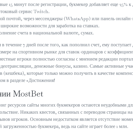
рвые 15 минут после регистрации, букмекер добавляет еще 25% к 
токовый сервис Twitch.
ой почтой, через мессенджеры (WhatsApp) или панель онлайн-
широкие возможности для заработка на ставках.
лнение счета в национальной валюте, сумах.
 в течение 7 дней после того, как пополнил счет, ему поступае
азмере на спортивном рынке для ставок-ординаров с коэффицие
и местные игроки полностью согласны с мнением редакции порта
деотрансляции, денежные бонусы, казино. Самые активные уча
 (кешбека), которые только можно получить в качестве компен
ом в разделе «Достижения!
нии MostBet
линг ресурсов сайты многих букмекеров остаются неудобными для
овольствие. Никаких квестов, связанных с переводом страницы н
зывов игроков. Основным недостатком является отсутствие момен
загруженностью букмекера, ведь на сайте играет более 1 млн.