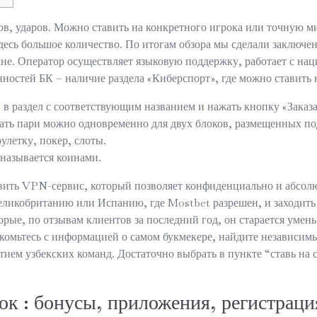
в, ударов. Можно ставить на конкретного игрока или точную мин
здесь большое количество. По итогам обзора мы сделали заключе
ане. Оператор осуществляет языковую поддержку, работает с на
ностей БК – наличие раздела «Киберспорт», где можно ставить 
 в раздел с соответствующим названием и нажать кнопку «Заказа
ючать пари можно одновременно для двух блоков, размещенных п
улетку, покер, слоты.
 называется коинами.
овить VPN-сервис, который позволяет конфиденциально и абсолю
ликобританию или Испанию, где Mostbet разрешен, и заходить н
торые, по отзывам клиентов за последний год, он старается уме
комьтесь с информацией о самом букмекере, найдите независимы
стием узбекских команд. Достаточно выбрать в пункте “ставь н
ок : бонусы, приложения, регистраци