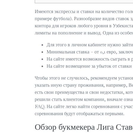
Имеются экспрессы и ставки на количество голо
примере футбола). Разнообразие видов ставок 
контора для игроков любого уровня в Узбекист
лимиты на пополнение и вывод. Одна из особен
Для этого в личном кабинете нужно зайти
Минимальная ставка – от 0,1 евро, закл
На сайте имеется возможность сыграть в р
На сайте возмещение за убыток от ставки
Чтобы этого не случилось, рекомендуем устан
указать иную страну проживания, например, Ве
есть свои преимущества и свои недостатки, ко
решили стать клиентом компании, вначале озна
FAQ. На сайте легко найти соревнования с уча
соревнования будут отображаться первыми.
Обзор букмекера Лига Став