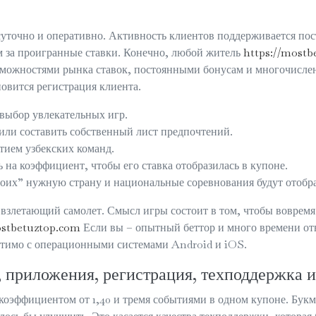
осуточно и оперативно. Активность клиентов поддерживается п
м за проигранные ставки. Конечно, любой житель
https://mostb
зможностями рынка ставок, постоянными бонусам и многочисл
новится регистрация клиента.
выбор увлекательных игр.
или составить собственный лист предпочтений.
стием узбекских команд.
 на коэффициент, чтобы его ставка отобразилась в купоне.
своих” нужную страну и национальные соревнования будут отобр
взлетающий самолет. Смысл игры состоит в том, чтобы вовремя 
ostbetuztop.com
Если вы – опытный беттор и много времени отв
стимо с операционными системами Android и iOS.
ы, приложения, регистрация, техподдержка 
оэффициентом от 1,40 и тремя событиями в одном купоне. Букмек