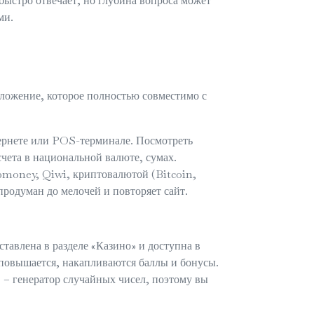
быстро отвечает, но глубина вопроса может
ми.
иложение, которое полностью совместимо с
тернете или POS-терминале. Посмотреть
ета в национальной валюте, сумах.
ebmoney, Qiwi, криптовалютой (Bitcoin,
родуман до мелочей и повторяет сайт.
ставлена в разделе «Казино» и доступна в
повышается, накапливаются баллы и бонусы.
 – генератор случайных чисел, поэтому вы