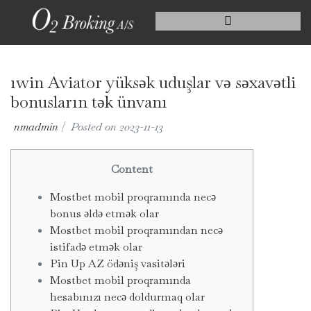
1win Aviator yüksək uduşlar və səxavətli
bonusların tək ünvanı
nmadmin
|
Posted on
2023-11-13
Content
Mostbet mobil proqramında necə
bonus əldə etmək olar
Mostbet mobil proqramından necə
istifadə etmək olar
Pin Up AZ ödəniş vasitələri
Mostbet mobil proqramında
hesabınızı necə doldurmaq olar