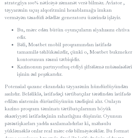
strategiya 100% nəticəyə zəmanət verə bilməz. Aviator ,
təyyarənin uçuş alqoritmini hesablamağa imkan
verməyən təsadüfi ədədlər generatoru üzərində işləyir.
Bu, mərc edən bütün oyunçuların siyahısını ehtiva
edir.
Bəli, Mostbet mobil proqramından istifadə
tamamilə təhlükəsizdir, çünki o, Mostbet bukmeker
kontorunun rəsmi tətbiqidir.
Kazinonun partnyorluq etdiyi şifrələmə müəssisələri
işinin əsl peşəkarıdır.
Potensial qazanc ekrandakı təyyarənin hündürlüyündən
asılıdır. Beləliklə, istifadəçi tərtibatçılar tərəfindən istifadə
edilən sistemin dürüstlüyünün təsdiqini alır. Onlayn
kazino proqram təminatı tərtibatçılarının böyük
əksəriyyəti istifadəçinin rahatlığını düşünür. Oyunun
pərəstişkarları yadda saxlamalıdırlar ki, məhsulu
yükləməklə onlar real mərc edə bilməyəcəklər. Bu format