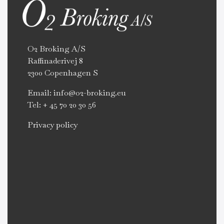
O2 Broking A/S
Raffinaderivej 8
2300 Copenhagen S
Email: info@o2-broking.eu
Tel: + 45 70 20 30 56
Privacy policy