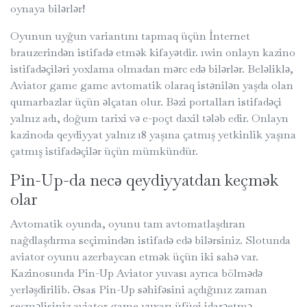
oynaya bilərlər!
Oyunun uyğun variantını tapmaq üçün İnternet
brauzerindən istifadə etmək kifayətdir. 1win onlayn kazino
istifadəçiləri yoxlama olmadan mərc edə bilərlər. Beləliklə,
Aviator game game avtomatik olaraq istənilən yaşda olan
qumarbazlar üçün əlçatan olur. Bəzi portalları istifadəçi
yalnız adı, doğum tarixi və e-poçt daxil tələb edir. Onlayn
kazinoda qeydiyyat yalnız 18 yaşına çatmış yetkinlik yaşına
çatmış istifadəçilər üçün mümkündür.
Pin-Up-da necə qeydiyyatdan keçmək
olar
Avtomatik oyunda, oyunu tam avtomatlaşdıran
nağdlaşdırma seçimindən istifadə edə bilərsiniz. Slotunda
aviator oyunu azerbaycan etmək üçün iki sahə var.
Kazinosunda Pin-Up Aviator yuvası ayrıca bölmədə
yerləşdirilib. Əsas Pin-Up səhifəsini açdığınız zaman
seçməlisiniz aviator game yuxarı üfüqi idarəetmə