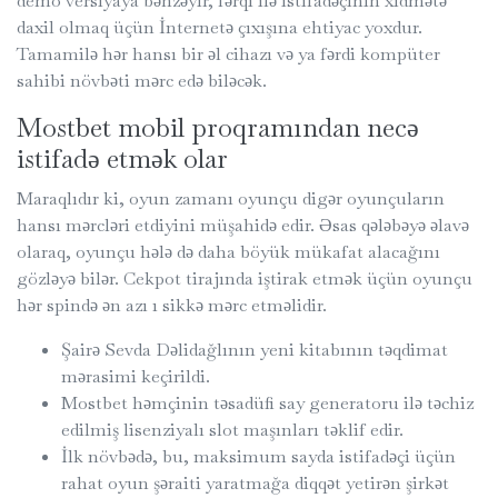
demo versiyaya bənzəyir, fərqi ilə istifadəçinin xidmətə
daxil olmaq üçün İnternetə çıxışına ehtiyac yoxdur.
Tamamilə hər hansı bir əl cihazı və ya fərdi kompüter
sahibi növbəti mərc edə biləcək.
Mostbet mobil proqramından necə
istifadə etmək olar
Maraqlıdır ki, oyun zamanı oyunçu digər oyunçuların
hansı mərcləri etdiyini müşahidə edir. Əsas qələbəyə əlavə
olaraq, oyunçu hələ də daha böyük mükafat alacağını
gözləyə bilər. Cekpot tirajında ​​iştirak etmək üçün oyunçu
hər spində ən azı 1 sikkə mərc etməlidir.
Şairə Sevda Dəlidağlının yeni kitabının təqdimat
mərasimi keçirildi.
Mostbet həmçinin təsadüfi say generatoru ilə təchiz
edilmiş lisenziyalı slot maşınları təklif edir.
İlk növbədə, bu, maksimum sayda istifadəçi üçün
rahat oyun şəraiti yaratmağa diqqət yetirən şirkət