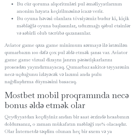
Bu cür qoruma alqoritmləri pul əməliyyatlarının
anonim həyata keçirilməsinə icazə verir.
Bu oyuna həvəsi olanlara tövsiyəmiz budur ki, kiçik
məbləğlə oyuna başlasınlar, uduzmağı qəbul etsinlər
və səbirli olub təcrübə qazansınlar.
Aviator game qəza game minimum sərmayə ilə istənilən
qumarbazın 100 dəfə çox pul əldə etmək şansı var. Aviator
game game vizual dizaynı janrın pərəstişkarlarını
prosesdən yayındırmayacaq. Qumarbaz sakitcə təyyarənin
necə uçduğunu izləyəcək və lazımi anda pulu
nağdlaşdırma düyməsini basacaq.
Mostbet mobil proqramında necə
bonus əldə etmək olar
Qeydiyyatdan keçdiyiniz andan bir saat ərzində hesabınızı
doldursanız, o zaman mükafatın məbləği 120% olacaqdır.
Olar İnternetdə təqdim olunan heç bir sxem və ya