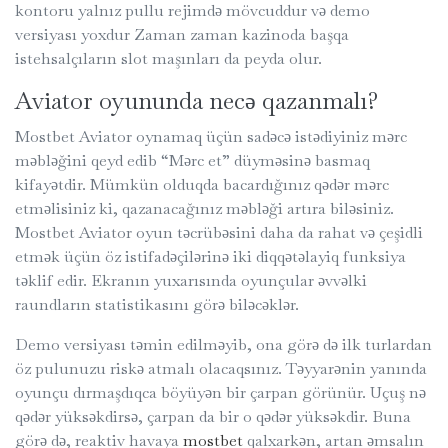
kontoru yalnız pullu rejimdə mövcuddur və demo
versiyası yoxdur Zaman zaman kazinoda başqa
istehsalçıların slot maşınları da peyda olur.
Aviator oyununda necə qazanmalı?
Mostbet Aviator oynamaq üçün sadəcə istədiyiniz mərc
məbləğini qeyd edib “Mərc et” düyməsinə basmaq
kifayətdir. Mümkün olduqda bacardığınız qədər mərc
etməlisiniz ki, qazanacağınız məbləği artıra biləsiniz.
Mostbet Aviator oyun təcrübəsini daha da rahat və çeşidli
etmək üçün öz istifadəçilərinə iki diqqətəlayiq funksiya
təklif edir. Ekranın yuxarısında oyunçular əvvəlki
raundların statistikasını görə biləcəklər.
Demo versiyası təmin edilməyib, ona görə də ilk turlardan
öz pulunuzu riskə atmalı olacaqsınız. Təyyarənin yanında
oyunçu dırmaşdıqca böyüyən bir çarpan görünür. Uçuş nə
qədər yüksəkdirsə, çarpan da bir o qədər yüksəkdir. Buna
görə də, reaktiv havaya
mostbet
qalxarkən, artan əmsalın