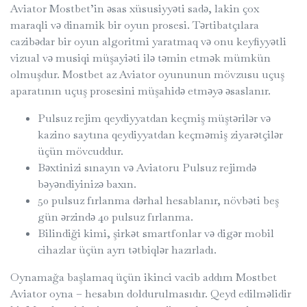
Aviator Mostbet’in əsas xüsusiyyəti sadə, lakin çox
maraqli və dinamik bir oyun prosesi. Tərtibatçılara
cazibədar bir oyun algoritmi yaratmaq və onu keyfiyyətli
vizual və musiqi müşayiəti ilə təmin etmək mümkün
olmuşdur. Mostbet az Aviator oyununun mövzusu uçuş
aparatının uçuş prosesini müşahidə etməyə əsaslanır.
Pulsuz rejim qeydiyyatdan keçmiş müştərilər və
kazino saytına qeydiyyatdan keçməmiş ziyarətçilər
üçün mövcuddur.
Bəxtinizi sınayın və Aviatoru Pulsuz rejimdə
bəyəndiyinizə baxın.
50 pulsuz fırlanma dərhal hesablanır, növbəti beş
gün ərzində 40 pulsuz fırlanma.
Bilindiği kimi, şirkət smartfonlar və digər mobil
cihazlar üçün ayrı tətbiqlər hazırladı.
Oynamağa başlamaq üçün ikinci vacib addım Mostbet
Aviator oyna – hesabın doldurulmasıdır. Qeyd edilməlidir