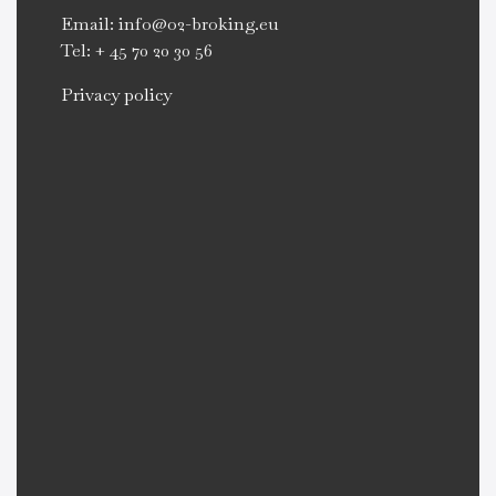
Email: info@o2-broking.eu
Tel: + 45 70 20 30 56
Privacy policy