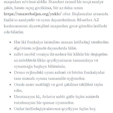
maşınları növünə aiddir. Standart raund bir neçə saniyə
çəkir, bəzən uçuş gecikirsə, bir az daha uzun
https://unazerbaijan.org/yukle/
olur. Başlamalar arasında
fasilə 10 saniyədir və oyun dayandırılmır. Mostbet AZ
kazinosunun ziyarətçiləri maşından gecə-gündüz istifadə
edə bilərlər.
Hər iki funksiya istənilən zaman istifadəçi tərəfindən
əlgötürən rejimdə dayandırıla bilər.
1xBet mobil versiya ilə sadəcə bir kliklə bir dəqiqədən
az müddətdə ilkin qeydiyyatınızı tamamlaya və
oynamağa başlaya bilərsiniz.
Demo rejimdəki oyun sahəsi və bütün funksiyalar
tam mənalı oyuna tamamilə uyğundur.
Orada mərc məbləği və geri çəkilmə təklifini təyin
edin.
Unutmayın ki, Aviator sabit gəlir üçün nəzərdə
tutulmayan bir qumar oyunudur.
Onlar istifadəçiyə sistemə qeydiyyat üçün beş