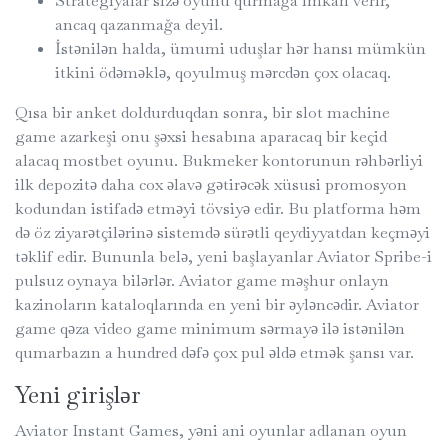
Strategiyalar sizə oyunu qurmağa imkan verir,
ancaq qazanmağa deyil.
İstənilən halda, ümumi uduşlar hər hansı mümkün
itkini ödəməklə, qoyulmuş mərcdən çox olacaq.
Qısa bir anket doldurduqdan sonra, bir slot machine
game azarkeşi onu şəxsi hesabına aparacaq bir keçid
alacaq mostbet oyunu. Bukmeker kontorunun rəhbərliyi
ilk depozitə daha cox əlavə gətirəcək xüsusi promosyon
kodundan istifadə etməyi tövsiyə edir. Bu platforma həm
də öz ziyarətçilərinə sistemdə sürətli qeydiyyatdan keçməyi
təklif edir. Bununla belə, yeni başlayanlar Aviator Spribe-i
pulsuz oynaya bilərlər. Aviator game məşhur onlayn
kazinoların kataloqlarında en yeni bir əyləncədir. Aviator
game qəza video game minimum sərmayə ilə istənilən
qumarbazın a hundred dəfə çox pul əldə etmək şansı var.
Yeni girişlər
Aviator Instant Games, yəni ani oyunlar adlanan oyun