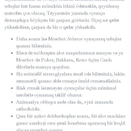
uduşlar hər hansı mümkün itkini ödəməklə, qoyulmuş
mərcdən çox olacaq. Təyyarənin yanında oyunçu
dırmaşdıqca böyüyən bir çarpan görünür. Uçuş nə qədər
yüksəkdirsə, çarpan da bir o qədər yüksəkdir.
Daha sonra isə Mostbet Aviator oynayaraq uduşlar
qazana bilərsiniz.
Eləcə də möhtəşəm slot maşınlarımızı sınayın və ya
Mostbet-də Poker, Bakkara, Keno üçün Canlı
dilerlərlə masaya qoşulun.
Siz müxtəlif strategiyalara əməl edə bilərsiniz, lakin
zəmanətli qazanc əldə etməyə ümid etməməlisiniz.
Risk etmək istəməyən oyunçular üçün minimal
xərclərlə oynamaq təklif olunur.
Animasiya olduqca sadə olsa da, eyni zamanda
cəlbedicidir.
Qısa bir anket doldurduqdan sonra, bir slot machine
game azarkeşi onu şəxsi hesabına aparacaq bir keçid
alacaq mostbet oyunu.