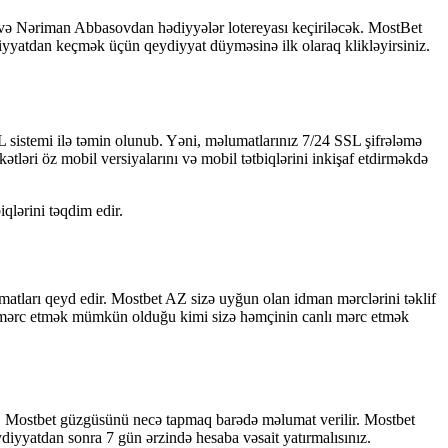
t və Nəriman Abbasovdan hədiyyələr lotereyası keçiriləcək. MostBet
diyyatdan keçmək üçün qeydiyyat düyməsinə ilk olaraq klikləyirsiniz.
L sistemi ilə təmin olunub. Yəni, məlumatlarınız 7/24 SSL şifrələmə
kətləri öz mobil versiyalarını və mobil tətbiqlərini inkişaf etdirməkdə
iqlərini təqdim edir.
matları qeyd edir. Mostbet AZ sizə uyğun olan idman mərclərini təklif
vvəl mərc etmək mümkün olduğu kimi sizə həmçinin canlı mərc etmək
ız. Mostbet güzgüsünü necə tapmaq barədə məlumat verilir. Mostbet
iyyatdan sonra 7 gün ərzində hesaba vəsait yatırmalısınız.