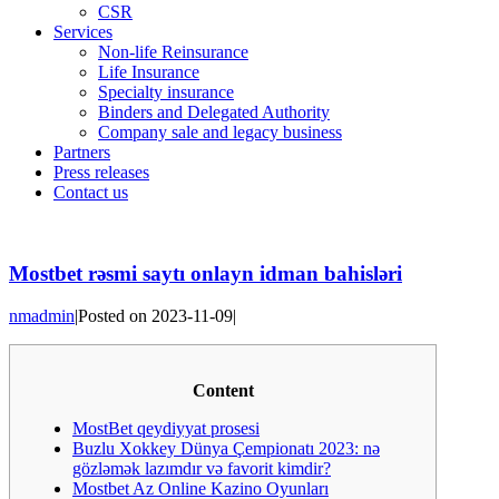
CSR
Services
Non-life Reinsurance
Life Insurance
Specialty insurance
Binders and Delegated Authority
Company sale and legacy business
Partners
Press releases
Contact us
Mostbet rəsmi saytı onlayn idman bahisləri
nmadmin
|
Posted on
2023-11-09
|
Content
MostBet qeydiyyat prosesi
Buzlu Xokkey Dünya Çempionatı 2023: nə
gözləmək lazımdır və favorit kimdir?
Mostbet Az Online Kazino Oyunları