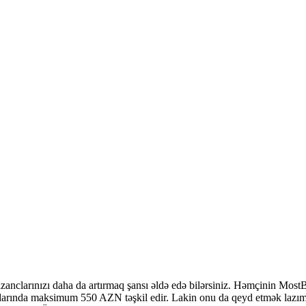
qazanclarınızı daha da artırmaq şansı əldə edə bilərsiniz. Həmçinin Most
arında maksimum 550 AZN təşkil edir. Lakin onu da qeyd etmək lazımdı