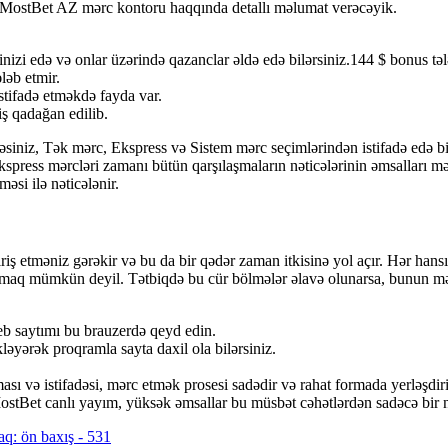
 MostBet AZ mərc kontoru haqqında detallı məlumat verəcəyik.
izi edə və onlar üzərində qazanclar əldə edə bilərsiniz.144 $ bonus tə
ləb etmir.
tifadə etməkdə fayda var.
ş qadağan edilib.
əsiniz, Tək mərc, Ekspress və Sistem mərc seçimlərindən istifadə edə bi
Ekspress mərcləri zamanı bütün qarşılaşmaların nəticələrinin əmsalları 
əsi ilə nəticələnir.
iriş etməniz gərəkir və bu da bir qədər zaman itkisinə yol açır. Hər han
 baxmaq mümkün deyil. Tətbiqdə bu cür bölmələr əlavə olunarsa, bunun mə
b saytımı bu brauzerdə qeyd edin.
ləyərək proqramla sayta daxil ola bilərsiniz.
sı və istifadəsi, mərc etmək prosesi sadədir və rahat formada yerləşdiri
stBet canlı yayım, yüksək əmsallar bu müsbət cəhətlərdən sadəcə bir n
: ön baxış - 531