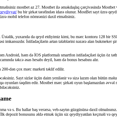
 etməlisiniz mostbet az 27. Mostbet ilə əməkdaşlıq çərçivəsində Mostbe
/qeydiyyat/
bu bir şirkət tərəfindən idarə olunur. MostBet sayt üzrə qey
zrə mobil telefon nömrənizi daxil etməlisiniz.
. Üstəlik, yuxarıda da qeyd etdiyimiz kimi, bu mərc kontoru 128 bir SS
i imkansızdır. İstifadəçilərin artan tələblərini nəzərə alan bukmeker şir
həm Android, həm də İOS platformalı smartfon istifadəçiləri üçün öz tətb
camında təkcə əsas hesabı deyil, həm də bonus hesabını alır.
200-dən çox mərc marketi təklif edilir.
cəksiniz. Sayt sizlər üçün daim yenilənir və sizə lazım olan bütün məlu
oxlu Liqa oyunları təqdim edir. Mostbet mərc şirkəti oyun başlamazdan ə
biləcəksiniz.
game
lanma və s. Bu hallar baş verərsə, veb-saytın güzgüsünə daxil olmalısın
İlk depozit bonusunu əldə etmək üçün siz qeydiyyatdan keçməli və qeyd