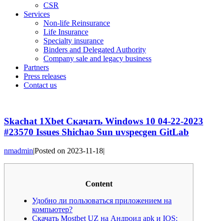
CSR
Services
Non-life Reinsurance
Life Insurance
Specialty insurance
Binders and Delegated Authority
Company sale and legacy business
Partners
Press releases
Contact us
Skachat 1Xbet Скачать Windows 10 04-22-2023
#23570 Issues Shichao Sun uvspecgen GitLab
nmadmin
|
Posted on
2023-11-18
|
Content
Удобно ли пользоваться приложением на
компьютер?
Скачать Mostbet UZ на Андроид apk и IOS: