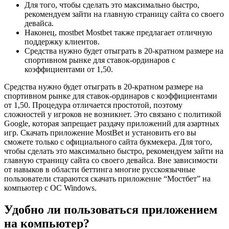
Для того, чтобы сделать это максимально быстро,
рекомендуем зайти на главную страницу сайта со своего
девайса.
Наконец, mostbet Mostbet также предлагает отличную
поддержку клиентов.
Средства нужно будет отыграть в 20-кратном размере на
спортивном рынке для ставок-ординаров с
коэффициентами от 1,50.
Средства нужно будет отыграть в 20-кратном размере на
спортивном рынке для ставок-ординаров с коэффициентами
от 1,50. Процедура отличается простотой, поэтому
сложностей у игроков не возникнет. Это связано с политикой
Google, которая запрещает раздачу приложений для азартных
игр. Скачать приложение MostBet и установить его вы
сможете только с официального сайта букмекера. Для того,
чтобы сделать это максимально быстро, рекомендуем зайти на
главную страницу сайта со своего девайса. Вне зависимости
от навыков в области беттинга многие русскоязычные
пользователи стараются скачать приложение “Мостбет” на
компьютер с ОС Windows.
Удобно ли пользоваться приложением
на компьютер?