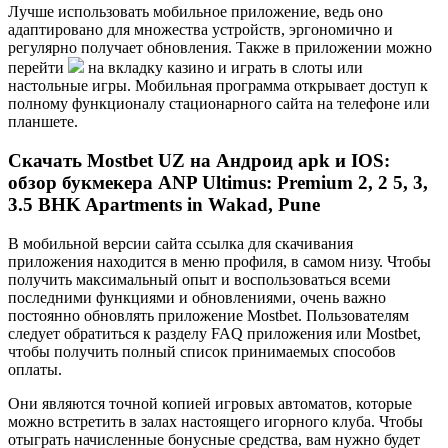
Лучше использовать мобильное приложение, ведь оно
адаптировано для множества устройств, эргономично и
регулярно получает обновления. Также в приложении можно
перейти
на вкладку казино и играть в слоты или
настольные игры. Мобильная программа открывает доступ к
полному функционалу стационарного сайта на телефоне или
планшете.
Скачать Mostbet UZ на Андроид apk и IOS:
обзор букмекера ANP Ultimus: Premium 2, 2 5, 3,
3.5 BHK Apartments in Wakad, Pune
В мобильной версии сайта ссылка для скачивания
приложения находится в меню профиля, в самом низу. Чтобы
получить максимальный опыт и воспользоваться всеми
последними функциями и обновлениями, очень важно
постоянно обновлять приложение Mostbet. Пользователям
следует обратиться к разделу FAQ приложения или Mostbet,
чтобы получить полный список принимаемых способов
оплаты.
Они являются точной копией игровых автоматов, которые
можно встретить в залах настоящего игорного клуба. Чтобы
отыграть начисленные бонусные средства, вам нужно будет