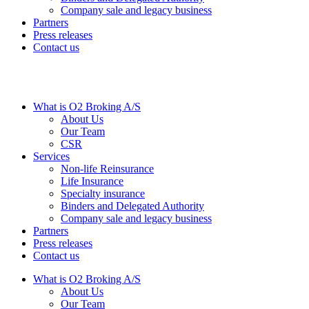
Company sale and legacy business
Partners
Press releases
Contact us
What is O2 Broking A/S
About Us
Our Team
CSR
Services
Non-life Reinsurance
Life Insurance
Specialty insurance
Binders and Delegated Authority
Company sale and legacy business
Partners
Press releases
Contact us
What is O2 Broking A/S
About Us
Our Team