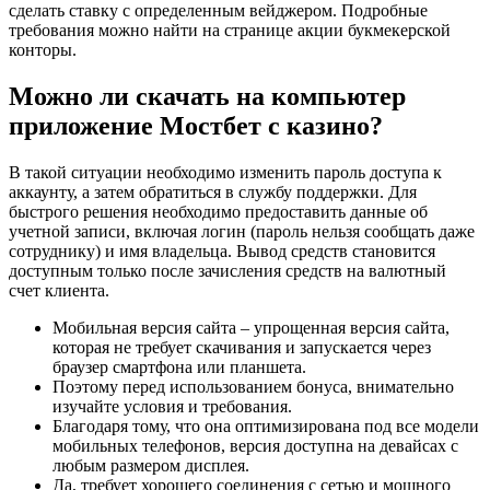
сделать ставку с определенным вейджером. Подробные
требования можно найти на странице акции букмекерской
конторы.
Можно ли скачать на компьютер
приложение Мостбет с казино?
В такой ситуации необходимо изменить пароль доступа к
аккаунту, а затем обратиться в службу поддержки. Для
быстрого решения необходимо предоставить данные об
учетной записи, включая логин (пароль нельзя сообщать даже
сотруднику) и имя владельца. Вывод средств становится
доступным только после зачисления средств на валютный
счет клиента.
Мобильная версия сайта – упрощенная версия сайта,
которая не требует скачивания и запускается через
браузер смартфона или планшета.
Поэтому перед использованием бонуса, внимательно
изучайте условия и требования.
Благодаря тому, что она оптимизирована под все модели
мобильных телефонов, версия доступна на девайсах с
любым размером дисплея.
Да, требует хорошего соединения с сетью и мощного