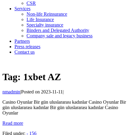
CSR
Services
Non-life Reinsurance
Life Insurance
Specialty insurance
Binders and Delegated Authority
Company sale and legacy business
Partners
Press releases
Contact us
Tag:
1xbet AZ
nmadmin
|
Posted on
2023-11-11
|
Casino Oyunlar Bir gün uluslararası kadınlar Casino Oyunlar Bir
gün uluslararası kadınlar Bir gün uluslararası kadınlar Casino
Oyunlar
Read more
Filed under:
- 156