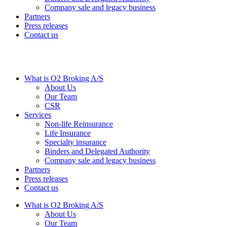
Company sale and legacy business
Partners
Press releases
Contact us
What is O2 Broking A/S
About Us
Our Team
CSR
Services
Non-life Reinsurance
Life Insurance
Specialty insurance
Binders and Delegated Authority
Company sale and legacy business
Partners
Press releases
Contact us
What is O2 Broking A/S
About Us
Our Team