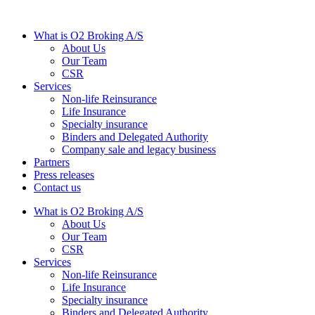
What is O2 Broking A/S
About Us
Our Team
CSR
Services
Non-life Reinsurance
Life Insurance
Specialty insurance
Binders and Delegated Authority
Company sale and legacy business
Partners
Press releases
Contact us
What is O2 Broking A/S
About Us
Our Team
CSR
Services
Non-life Reinsurance
Life Insurance
Specialty insurance
Binders and Delegated Authority