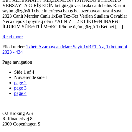
BET ALTERNATİV KEÇİDİNDƏN İSTİFADƏ ETMƏKLƏ
VEBSAYTA GİRİŞ EDİN bet güzgü vasitəsilə canlı bahis Rəsmi
saytın güzgüsü 1xbet: interfeysə baxış bet azerbaycan rəsmi saytı
2023 Canlı Mərclər Canlı 1xBet Tez-Tez Verilən Suallara Cavablar
Necə depozit qoymaq olar? YALNIZ 1-2 KLİKDƏN İBARƏT
İLDIRIM SÜRƏTLİ MƏRC IPhone üçün güzgü 1xBet bet […]
Read more
Filed under:
1xbet: Azərbaycan Mərc Saytı 1xBET Az, 1xbet mobi
2023 - 434
Page navigation
Side 1 af 4
Nuværende side
1
page
2
page
3
page
4
O2 Broking A/S
Raffinaderivej 8
2300 Copenhagen S