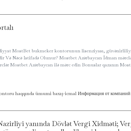
rtalı
eydiyyat MostBet bukmeker kontorunun lisenziyası, güvənirlili
 Və Nəcə Istifadə Olunur? Mostbet Azərbaycan İdman mərcləri 
clər Mostbet Azərbaycan ilə mərc edin Bonuslar qazanın Mostb
ntoru haqqında ümumi baxış-icmal Информация от компаний Б
 Nazirliyi yanında Dövlət Vergi Xidməti; Ver