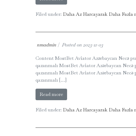
Filed under:
Daha Az Harcayarak Daha Fazla mo
nmadmin
|
Posted on
2023-11-03
Content MostBet Aviator Azərbaycan Necə pu
qazanmalı MostBet Aviator Azərbaycan Necə 
qazanmalı MostBet Aviator Azərbaycan Necə 
qazanmalı […]
Read more
Filed under:
Daha Az Harcayarak Daha Fazla mo