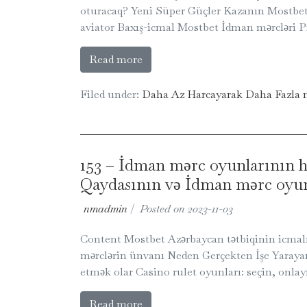
oturacaq? Yeni Süper Güçler Kazanın Mostbet 
aviator Baxış-icmal Mostbet İdman mərcləri P
Read more
Filed under:
Daha Az Harcayarak Daha Fazla mo
153 – İdman mərc oyunlarının hə
Qaydasının və İdman mərc oyunla
nmadmin
|
Posted on
2023-11-03
Content Mostbet Azərbaycan tətbiqinin icmal
mərclərin ünvanı Neden Gerçekten İşe Yaraya
etmək olar Casino rulet oyunları: seçin, onla
Read more