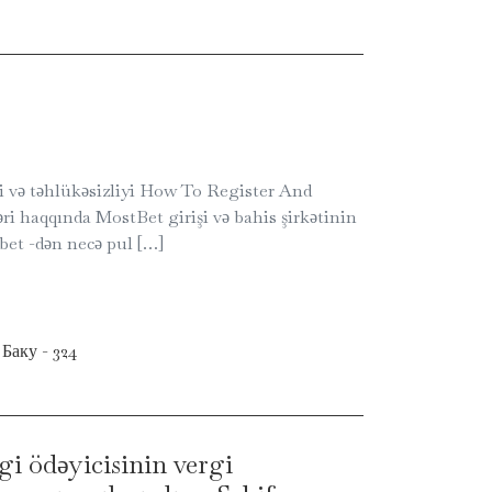
yi və təhlükəsizliyi How To Register And
haqqında MostBet girişi və bahis şirkətinin
et -dən necə pul […]
аку - 324
gi ödəyicisinin vergi