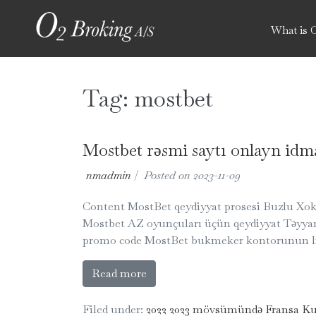
What is 
Tag:
mostbet
Mostbet rəsmi saytı onlayn idma
nmadmin
|
Posted on
2023-11-09
Content MostBet qeydiyyat prosesi Buzlu Xok
Mostbet AZ oyunçuları üçün qeydiyyat Təyyar
promo code MostBet bukmeker kontorunun lise
Read more
Filed under:
2022 2023 mövsümündə Fransa Kub