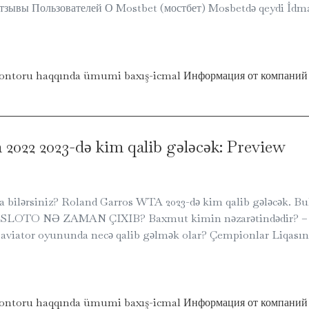
тзывы Пользователей О Mostbet (мостбет) Mosbetdə qeydi İdm
ntoru haqqında ümumi baxış-icmal Информация от компаний Б
 2022 2023-də kim qalib gələcək: Preview
 bilərsiniz? Roland Garros WTA 2023-də kim qalib gələcək. Bu
OR SLOTO NƏ ZAMAN ÇIXIB? Baxmut kimin nəzarətindədir? – “
tor oyununda necə qalib gəlmək olar? Çempionlar Liqasının 
ntoru haqqında ümumi baxış-icmal Информация от компаний Б