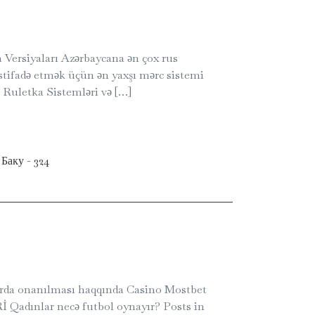
 Versiyaları Azərbaycana ən çox rus
ifadə etmək üçün ən yaxşı mərc sistemi
ş Ruletka Sistemləri və […]
аку - 324
arda onanılması haqqında Casino Mostbet
nlar necə futbol oynayır? Posts in