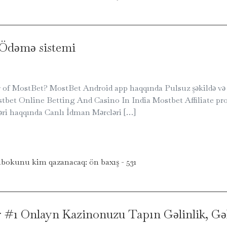
 Ödəmə sistemi
of MostBet? MostBet Android app haqqında Pulsuz şəkildə və 
stbet Online Betting And Casino In India Mostbet Affiliate p
ri haqqında Canlı İdman Mərcləri […]
okunu kim qazanacaq: ön baxış - 531
#1 Onlayn Kazinonuzu Tapın Gəlinlik, Gəli