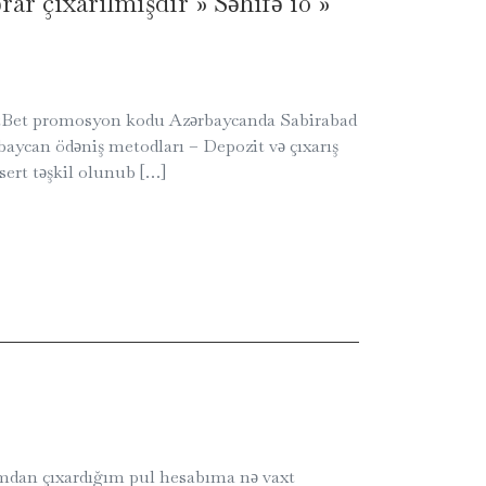
ar çıxarılmışdır » Səhifə 10 »
ostBet promosyon kodu Azərbaycanda Sabirabad
aycan ödəniş metodları – Depozit və çıxarış
sert təşkil olunub […]
mdan çıxardığım pul hesabıma nə vaxt