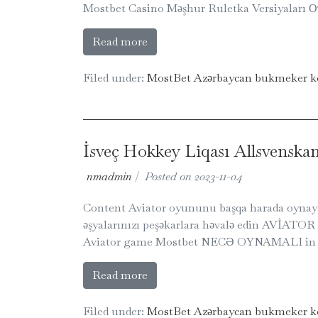
Mostbet Casino Məşhur Ruletka Versiyaları О
Read more
Filed under:
MostBet Azərbaycan bukmeker ko
İsveç Hokkey Liqası Allsvenskan
nmadmin
|
Posted on
2023-11-04
Content Aviator oyununu başqa harada oynaya
əşyalarınızı peşəkarlara həvalə edin AVİAT
Aviator game Mostbet NECƏ OYNAMALI in avia
Read more
Filed under:
MostBet Azərbaycan bukmeker ko