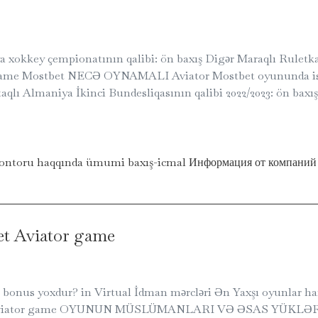
 xokkey çempionatının qalibi: ön baxış Digər Maraqlı Ruletka
or game Mostbet NECƏ OYNAMALI Aviator Mostbet oyununda ist
otaqlı Almaniya İkinci Bundesliqasının qalibi 2022/2023: ön baxı
ntoru haqqında ümumi baxış-icmal Информация от компаний Б
t Aviator game
 bonus yoxdur? in Virtual İdman mərcləri Ən Yaxşı oyunlar h
iator game OYUNUN MÜSLÜMANLARI VƏ ƏSAS YÜKLƏRİ Qadı