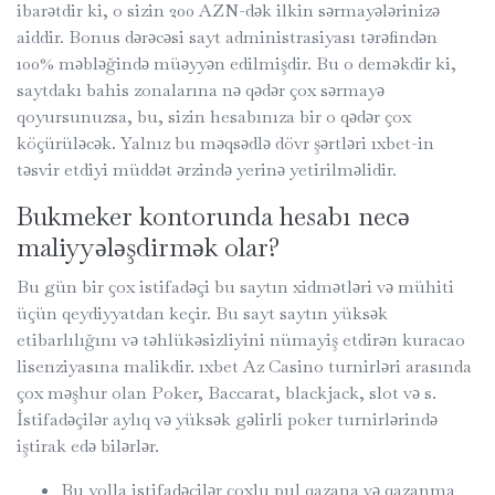
ibarətdir ki, o sizin 200 AZN-dək ilkin sərmayələrinizə
aiddir. Bonus dərəcəsi sayt administrasiyası tərəfindən
100% məbləğində müəyyən edilmişdir. Bu o deməkdir ki,
saytdakı bahis zonalarına nə qədər çox sərmayə
qoyursunuzsa, bu, sizin hesabınıza bir o qədər çox
köçürüləcək. Yalnız bu məqsədlə dövr şərtləri 1xbet-in
təsvir etdiyi müddət ərzində yerinə yetirilməlidir.
Bukmeker kontorunda hesabı necə
maliyyələşdirmək olar?
Bu gün bir çox istifadəçi bu saytın xidmətləri və mühiti
üçün qeydiyyatdan keçir. Bu sayt saytın yüksək
etibarlılığını və təhlükəsizliyini nümayiş etdirən kuracao
lisenziyasına malikdir. 1xbet Az Casino turnirləri arasında
çox məşhur olan Poker, Baccarat, blackjack, slot və s.
İstifadəçilər aylıq və yüksək gəlirli poker turnirlərində
iştirak edə bilərlər.
Bu yolla istifadəçilər çoxlu pul qazana və qazanma