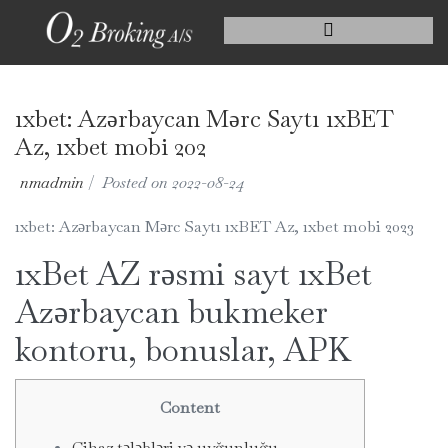
1xbet: Azərbaycan Mərc Saytı 1xBET
Az, 1xbet mobi 202
nmadmin
|
Posted on
2022-08-24
1xbet: Azərbaycan Mərc Saytı 1xBET Az, 1xbet mobi 2023
1xBet AZ rəsmi sayt 1xBet
Azərbaycan bukmeker
kontoru, bonuslar, APK
Content
Cihaz tələbləri və uyğunluğu