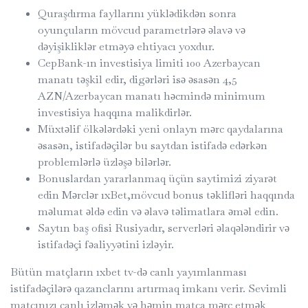
Quraşdırma fayllarını yüklədikdən sonra
oyunçuların mövcud parametrlərə əlavə və
dəyişikliklər etməyə ehtiyacı yoxdur.
CepBank-ın investisiya limiti 100 Azerbaycan
manatı təşkil edir, digərləri isə əsasən 4,5
AZN/Azerbaycan manatı həcmində minimum
investisiya haqqına malikdirlər.
Müxtəlif ölkələrdəki yeni onlayn mərc qaydalarına
əsasən, istifadəçilər bu saytdan istifadə edərkən
problemlərlə üzləşə bilərlər.
Bonuslardan yararlanmaq üçün saytimizi ziyarət
edin Mərclər 1xBet,mövcud bonus təklifləri haqqında
məlumat əldə edin və əlavə təlimatlara əməl edin.
Saytın baş ofisi Rusiyadır, serverləri əlaqələndirir və
istifadəçi fəaliyyətini izləyir.
Bütün matçların 1xbet tv-də canlı yayımlanması
istifadəçilərə qazanclarını artırmaq imkanı verir. Sevimli
matçınızı canlı izləmək və həmin matça mərc etmək