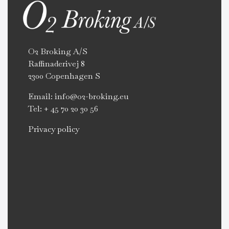
O2 Broking A/S
Raffinaderivej 8
2300 Copenhagen S
Email: info@o2-broking.eu
Tel: + 45 70 20 30 56
Privacy policy