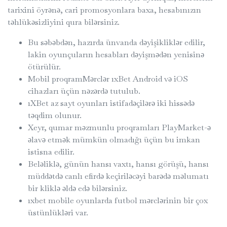
tarixini öyrənə, cari promosyonlara baxa, hesabınızın
təhlükəsizliyini qura bilərsiniz.
Bu səbəbdən, hazırda ünvanda dəyişikliklər edilir,
lakin oyunçuların hesabları dəyişmədən yenisinə
ötürülür.
Mobil proqramMərclər 1xBet Android və iOS
cihazları üçün nəzərdə tutulub.
1XBet az sayt oyunları istifadəçilərə iki hissədə
təqdim olunur.
Xeyr, qumar məzmunlu proqramları PlayMarket-ə
əlavə etmək mümkün olmadığı üçün bu imkan
istisna edilir.
Beləliklə, günün hansı vaxtı, hansı görüşü, hansı
müddətdə canlı efirdə keçiriləcəyi barədə məlumatı
bir kliklə əldə edə bilərsiniz.
1xbet mobile oyunlarda futbol mərclərinin bir çox
üstünlükləri var.