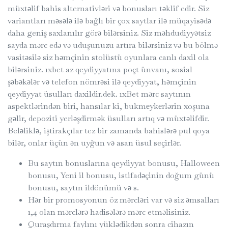
müxtəlif bahis alternativləri və bonusları təklif edir. Siz
variantları məsələ ilə bağlı bir çox saytlar ilə müqayisədə
daha geniş saxlanılır görə bilərsiniz. Siz məhdudiyyətsiz
sayda mərc edə və uduşunuzu artıra bilərsiniz və bu bölmə
vasitəsilə siz həmçinin stolüstü oyunlara canlı daxil ola
bilərsiniz. 1xbet az qeydiyyatına poçt ünvanı, sosial
şəbəkələr və telefon nömrəsi ilə qeydiyyat, həmçinin
qeydiyyat üsulları daxildir.dek. 1xBet mərc saytının
aspektlərindən biri, hansılar ki, bukmеykеrlərin xoşuna
gəlir, depoziti yerləşdirmək üsulları artıq və müxtəlifdir.
Beləliklə, iştirakçılar tez bir zamanda bahislərə pul qoya
bilər, onlar üçün ən uyğun və asan üsul seçirlər.
Bu saytın bonuslarına qeydiyyat bonusu, Halloween
bonusu, Yeni il bonusu, istifadəçinin doğum günü
bonusu, saytın ildönümü və s.
Hər bir promosyonun öz mərcləri var və siz əmsalları
1,4 olan mərclərə hadisələrə mərc etməlisiniz.
Quraşdırma faylını yüklədikdən sonra cihazın