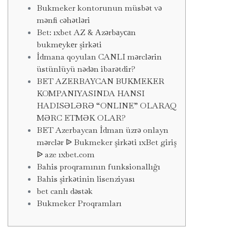
Bukmeker kontorunun müsbət və
mənfi cəhətləri
Bet: 1xbet AZ & Аzərbаyсаn
bukmеykеr şirkəti
İdmana qoyulan CANLI mərclərin
üstünlüyü nədən ibarətdir?
BET AZERBAYCAN BUKMEKER
KOMPANIYASINDA HANSI
HADISƏLƏRƏ “ONLINE” OLARAQ
MƏRC ETMƏK OLAR?
BET Azerbaycan İdman üzrə onlayn
mərclər ᐉ Bukmeker şirkəti 1xBet giriş
ᐉ aze 1xbet.com
Bahis proqramının funksionallığı
Bahis şirkətinin lisenziyası
bet canlı dəstək
Bukmeker Proqramları