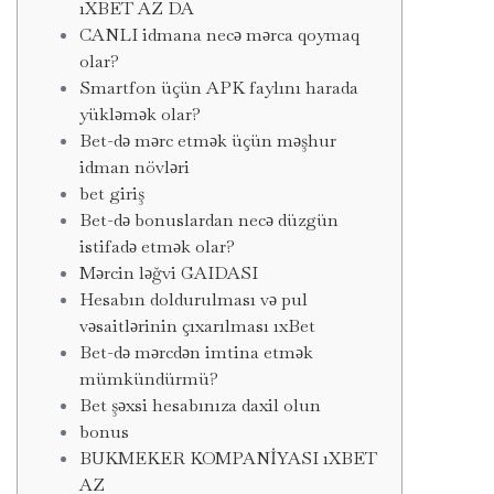
1XBET AZ DA
CANLI idmana necə mərca qoymaq
olar?
Smartfon üçün APK faylını harada
yükləmək olar?
Bet-də mərc etmək üçün məşhur
idman növləri
bet giriş
Bet-də bonuslardan necə düzgün
istifadə etmək olar?
Mərcin ləğvi GAIDASI
Hesabın doldurulması və pul
vəsaitlərinin çıxarılması 1xBet
Bet-də mərcdən imtina etmək
mümkündürmü?
Bet şəxsi hesabınıza daxil olun
bonus
BUKMEKER KOMPANİYASI 1XBET
AZ