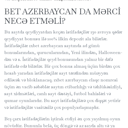
BET AZERBAYCAN DA MƏRCİ
NECƏ ETMƏLİ?
Bu saytda qeydiyyatdan keçən istifadəçilər 130 avroya qədər
qeydiyyat bonusu ilə 100% ilkin depozit ala bilərlər.
İstifadəçilər 1xbet azerbaycan saytında ad günü
bonuslarından, qurucularından, Yeni ilindən, Halloween-
dən və s. İstifadəçilər qeyd bonusundan yalnız bir dəfə
istifadə edə bilərlər. Bir çox bonus almaq üçün birdən çox
hesab yaradan istifadəçilər sayt tərəfindən müəyyən
ediləcək və bloklanacaq. 1xbet azerbaycan elaqe nomresi
üçün ən vacib səbəblər saytın etibarlılığı və təhlükəsizliyi,
sayt xidmətləri, canlı sayt dəstəyi, futbol bahisləri və
qumar oyunlarıdır. Bu sayt istifadəçilərə çox diqqət yetirir
və istifadəçilər vasitəsilə çox populyarlaşmışdır.
Beş çarx istifadəçilərin iştirak etdiyi ən çox yayılmış oyun
növüdür. Bununla belə, üç döngə və az sayda altı və ya