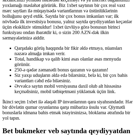
yoxlamağı məsləhət görürük. Biz 1xbet saytının bir çox real vaxt
mərc saytları ilə müqayisədə variantlarının və üstünlüklərinin
bolluğunu qeyd etdik. Saytda bir çox bonus imkanları var; ilk
növbədə ilk investisiya bonusu, yalnız saytda qeydiyyatdan keçənlər
üçün eksklüziv stimuldur! 1xbet üzvlüyə görə bonusun birinci
funksiyası ondan ibarətdir ki, o sizin 200 AZN-dək ilkin
sərmayələrinizə aiddir.
Qarşıdakı görüş haqqında bir fikir əldə etməyə, nüansları
nəzərə almağa imkan verir.
Total, handikap və qalib kimi əsas olanlar əsas menyuda
görünür.
250-ə qədər zəmanətli bonus qazanın və qazanın!
Siz yaxşı uduşların əldə edə bilərsiniz, belə ki, bir çox bahis
variantları cəhd edə bilərsiniz.
Əvvəlcə saytın mobil versiyasına daxil olub alt hissəsinə
keçməlisiniz, mobil tətbiqetməni yükləmək üçün link.
İkinci seçim 1xbet ilə əlaqəli IP ünvanlarının qara siyahısındadır. Hər
bir dövlətin qumar oyunlarına qarşı mübarizə üsulu var. Qiymətli
bonuslarla idmana bahis etmək istəyirsinizsə, bloklama ətrafında bir
yol tapın.
Bet bukmeker veb saytında qeydiyyatdan