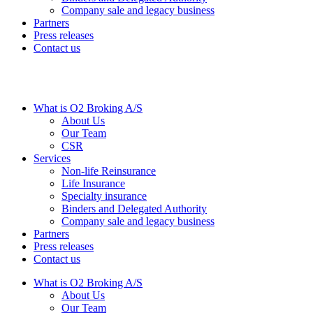
Company sale and legacy business
Partners
Press releases
Contact us
What is O2 Broking A/S
About Us
Our Team
CSR
Services
Non-life Reinsurance
Life Insurance
Specialty insurance
Binders and Delegated Authority
Company sale and legacy business
Partners
Press releases
Contact us
What is O2 Broking A/S
About Us
Our Team