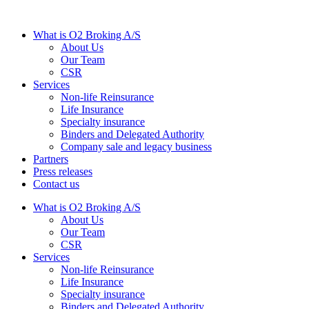
What is O2 Broking A/S
About Us
Our Team
CSR
Services
Non-life Reinsurance
Life Insurance
Specialty insurance
Binders and Delegated Authority
Company sale and legacy business
Partners
Press releases
Contact us
What is O2 Broking A/S
About Us
Our Team
CSR
Services
Non-life Reinsurance
Life Insurance
Specialty insurance
Binders and Delegated Authority