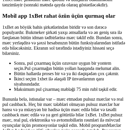
tənzimləyir (sonraki mətndə qayda olaraq göstəriləcəkdir).
Mobil app 1xBet rahat özün üçün qurmaq olar
1xBet ən böyük bahis şirkətlərindən biridir və son dərəcə
populyardır. Bukmeker şirkəti yaxşı əmsallarla və ən geniş sıra ilə
fərqlənən bütün idman tədbirlərinə mərc təklif edir. Bundan sonra,
mərc yerləşdirə və şəxsi hesabınızın bütün funksiyalarından istifadə
edə biləcəksiniz. Ekranın sol tərəfində istədiyiniz hissəni seçə
bilərsiniz.
Sonra, pul çıxarmaq üçün ozuvuze uygun bir yontem
seçin.Pul çıxarmağın bütün yolları haqqında melumat alin.
Bütün hallarda proses bir və ya iki dəqiqədən çox çəkmir.
İkinci seçim 1xbet ilə əlaqəli IP ünvanlarının qara
siyahısındadır.
Maksimum pul çixarmaq məbləği 75 min rubl təşkil edir.
Bununla belə, istisnalar var – mərc etmədən pulsuz mərclər və real
pul cashback. Heç bir mərc tələbləri olmayan pulsuz mərclər hər
hansı və ya müəyyən bir hadisə üçün mərc edilə bilər və təsəlli
cashback mərc edilə və ya geri götürülə bilər 1xBet. 1xBet pulsuz
mərc, real pul, elektronika və avtomobillərin rəsmləri ilə mövcud
oyunçular üçün promosyonlar təşkil edin. Mobil proqramMərclər