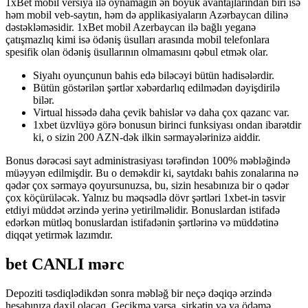
1xBet mobil versiya ilə oynamağın ən böyük avantajlarından biri isə
həm mobil veb-saytın, həm də applikasiyaların Azərbaycan dilinə
dəstəkləməsidir. 1xBet mobil Azerbaycan ilə bağlı yeganə
çatışmazlıq kimi isə ödəniş üsulları arasında mobil telefonlara
spesifik olan ödəniş üsullarının olmamasını qəbul etmək olar.
Siyahı oyunçunun bahis edə biləcəyi bütün hadisələrdir.
Bütün göstərilən şərtlər xəbərdarlıq edilmədən dəyişdirilə
bilər.
Virtual hissədə daha çevik bahislər və daha çox qazanc var.
1xbet üzvlüyə görə bonusun birinci funksiyası ondan ibarətdir
ki, o sizin 200 AZN-dək ilkin sərmayələrinizə aiddir.
Bonus dərəcəsi sayt administrasiyası tərəfindən 100% məbləğində
müəyyən edilmişdir. Bu o deməkdir ki, saytdakı bahis zonalarına nə
qədər çox sərmayə qoyursunuzsa, bu, sizin hesabınıza bir o qədər
çox köçürüləcək. Yalnız bu məqsədlə dövr şərtləri 1xbet-in təsvir
etdiyi müddət ərzində yerinə yetirilməlidir. Bonuslardan istifadə
edərkən mütləq bonuslardan istifadənin şərtlərinə və müddətinə
diqqət yetirmək lazımdır.
bet CANLI mərc
Depoziti təsdiqlədikdən sonra məbləğ bir neçə dəqiqə ərzində
hesabınıza daxil olacaq. Gecikmə varsa, şirkətin və ya ödəmə