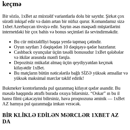
keçmə
Bir sözlə, 1xBet az müxtəlif variantlarla dolu bir saytdır. Şirkət çox
sürətli inkişaf edir və daim artan bir nüfuz qurur. Komandamız sizə
1xbet Azerbaycan tövsiyə edir. Saytın əsas məqsədi müştərilərini
internetdəki bir çox bahis və bonus seçimləri ilə sevindirməkdir.
Bu cür müxtəlifliyi başqa yerdə tapmaq çətindir.
Oyun saytları 3 dəqiqədən 10 dəqiqəyə qədər hazırlanır.
Cashback oyunçular üçün təsəlli bonusudur 1xBet qələbələr
və itkilər arasında mənfi fərqlə.
Depozitsiz mükafat almaq üçün qeydiyyatdan keçmək
kifayətdir 1xBet.
Bu matçların bütün nəticələrilə bağlı SİZƏ yüksək əmsallar və
yüksək maksimal mərclər təklif edirik!
Bukmeker kontorlarında pul qazanmaq kifayət qədər asandir. Bu
məsələ haqqında ətraflı burada oxuya bilərsiniz. “Oskar” ın bu il
hansı filmi çəkəcəyini bilirsiniz, hava proqnozuna əminik — 1xBet
AZ hamıya pul qazanmağa imkan verəcək.
BİR KLİKLƏ EDİLƏN MƏRCLƏR 1XBET AZ
DA