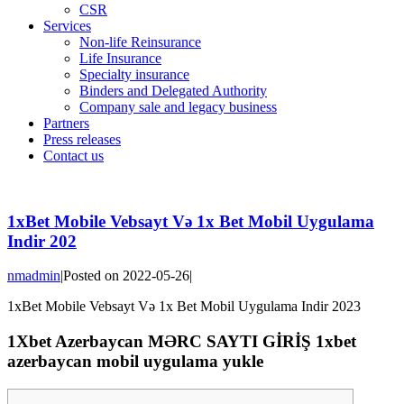
CSR
Services
Non-life Reinsurance
Life Insurance
Specialty insurance
Binders and Delegated Authority
Company sale and legacy business
Partners
Press releases
Contact us
1xBet Mobile Vebsayt Və 1x Bet Mobil Uygulama
Indir 202
nmadmin
|
Posted on
2022-05-26
|
1xBet Mobile Vebsayt Və 1x Bet Mobil Uygulama Indir 2023
1Xbet Azerbaycan MƏRC SAYTI GİRİŞ 1xbet
azerbaycan mobil uygulama yukle