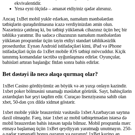
ekvivalentidir.
Yenə eyni ölçüdə – əmanət etdiyiniz qədər alırsınız.
Ancaq 1xBet mobil yukle edərkən, naməlum mənbələrdən
tətbiqlərin quraşdırılmasına icazə verdiyinizdən əmin olun.
Nəzərinizə çatdıraq ki, bu tətbiqi yükləmək cihazınız üçün heç bir
təhlükə yaratmır. Bu sadəcə cihazınızın naməlum mənbələrdən
yüklənən proqramlar üçün təyin etdiyi standart təhlükəsizlik
prosedurdur. Eynən Android istifadəçiləri kimi, iPad və iPhone
istifadəçiləri üçün də 1xBet mobile iOS tətbiqi mövcuddur. Kiçik
tanınmış komandalar təcrübə uyğunlaşması edirlər. Oyunçular,
bahisləri artıran başlanğıc fitdən sonra bahis edirlər.
Bet dəstəyi ilə necə əlaqə qurmaq olar?
1xBet Casino gördüyümüz ən böyük və ən yaxşı onlayn kazindir.
1xbet poker bölməsini sınamağı məsləhət görürük. Sayt, bahisçilərin
axtardıqları hər şeyi təqdim edir. Curaçao lisenziyasına sahib olan
xbet, 50-dən çox dildə xidmət göstərir.
1xbet mobile yükle brauzeriniz vasitəsilə 1xbet Azərbaycan saytına
daxil olmaqdır. Fərq, istər 1xbet az mobil tətbiqetmədən istərsə də
mobil brauzerdən bahis istəsən tapıla bilməz. Mobil proqramla mərc
etməyə başlamaq üçün 1xBet qeydiyyatı yaratmağı unutmayın. 250-
ə qədər zəmanətli bonus qazanın və qazanın! 1xBet kazino ən