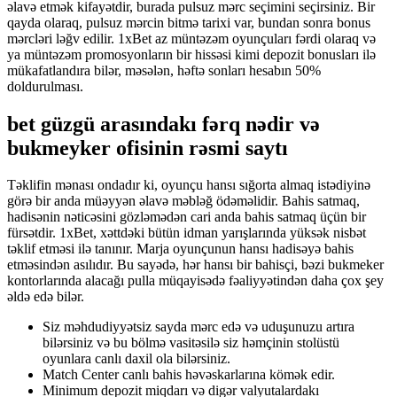
əlavə etmək kifayətdir, burada pulsuz mərc seçimini seçirsiniz. Bir
qayda olaraq, pulsuz mərcin bitmə tarixi var, bundan sonra bonus
mərcləri ləğv edilir. 1xBet az müntəzəm oyunçuları fərdi olaraq və
ya müntəzəm promosyonların bir hissəsi kimi depozit bonusları ilə
mükafatlandıra bilər, məsələn, həftə sonları hesabın 50%
doldurulması.
bet güzgü arasındakı fərq nədir və
bukmeyker ofisinin rəsmi saytı
Təklifin mənası ondadır ki, oyunçu hansı sığorta almaq istədiyinə
görə bir anda müəyyən əlavə məbləğ ödəməlidir. Bahis satmaq,
hadisənin nəticəsini gözləmədən cari anda bahis satmaq üçün bir
fürsətdir. 1xBet, xəttdəki bütün idman yarışlarında yüksək nisbət
təklif etməsi ilə tanınır. Marja oyunçunun hansı hadisəyə bahis
etməsindən asılıdır. Bu sayədə, hər hansı bir bahisçi, bəzi bukmeker
kontorlarında alacağı pulla müqayisədə fəaliyyətindən daha çox şey
əldə edə bilər.
Siz məhdudiyyətsiz sayda mərc edə və uduşunuzu artıra
bilərsiniz və bu bölmə vasitəsilə siz həmçinin stolüstü
oyunlara canlı daxil ola bilərsiniz.
Match Center canlı bahis həvəskarlarına kömək edir.
Minimum depozit miqdarı və digər valyutalardakı