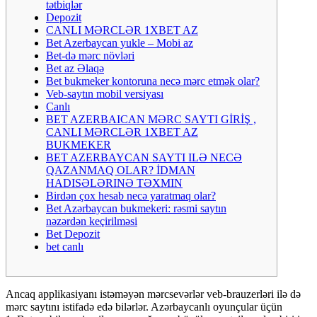
tətbiqlər
Depozit
CANLI MƏRCLƏR 1XBET AZ
Bet Azerbaycan yukle – Mobi az
Bet-də mərc növləri
Bet az Əlaqə
Bet bukmeker kontoruna necə mərc etmək olar?
Veb-saytın mobil versiyası
Canlı
BET AZERBAICAN MƏRC SAYTI GİRİŞ ,
CANLI MƏRCLƏR 1XBET AZ
BUKMEKER
BET AZERBAYCAN SAYTI ILƏ NECƏ
QAZANMAQ OLAR? İDMAN
HADISƏLƏRINƏ TƏXMIN
Birdən çox hesab necə yaratmaq olar?
Bet Azərbaycan bukmekeri: rəsmi saytın
nəzərdən keçirilməsi
Bet Depozit
bet canlı
Ancaq applikasiyanı istəməyən mərcsevərlər veb-brauzerləri ilə də
mərc saytını istifadə edə bilərlər. Azərbaycanlı oyunçular üçün