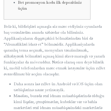
Bet promosyon kodu ilk depozitiniz
üçün
Belə ki, bildirişləri açmaqla siz mərc etdiyiniz oyunlarda
baş verənlərdən anında xəbərdar ola bilirsiniz.
Applikasiyaların diqqətçəkici bölmələrindən biri də
“Abunəlikləri idarə et” bölməsidir. Applikasiyalarda
qaranlıq tema seçmək, menyuları tənzimləmək,
silkələyərək bölmələri açmaq kimi əlavə maraqlı və yararlı
funkisyalar da mövcuddur. Nəticə olaraq onu deyə bilərik
ki, mobil telefonlardan mərc etmək istəyənlər üçün 1xBet
əvəzedilməz bir seçim olacaqdır.
Daha sonra isə 1xBet-in Android və iOS üçün olan
tətbiqlərinə nəzər yetirəcəyik.
Məsələn, burаdа rеаl idmаn müsаbiqələrində оlduğu
kimi liqаlаr, çеmрiоnаtlаr, kubоklаr vаr və bаhis
mаrkеtləri rеаl idmаn müsаbiqəsindəki mаrkеtlərlə