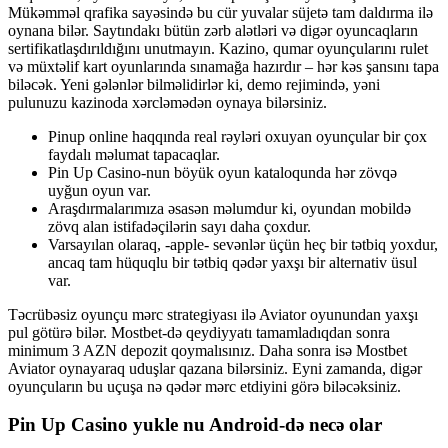
Mükəmməl qrafika sayəsində bu cür yuvalar süjetə tam daldırma ilə
oynana bilər. Saytındakı bütün zərb alətləri və digər oyuncaqların
sertifikatlaşdırıldığını unutmayın. Kazino, qumar oyunçularını rulet
və müxtəlif kart oyunlarında sınamağa hazırdır – hər kəs şansını tapa
biləcək. Yeni gələnlər bilməlidirlər ki, demo rejimində, yəni
pulunuzu kazinoda xərcləmədən oynaya bilərsiniz.
Pinup online haqqında real rəyləri oxuyan oyunçular bir çox
faydalı məlumat tapacaqlar.
Pin Up Casino-nun böyük oyun kataloqunda hər zövqə
uyğun oyun var.
Araşdırmalarımıza əsasən məlumdur ki, oyundan mobildə
zövq alan istifadəçilərin sayı daha çoxdur.
Varsayılan olaraq, -apple- sevənlər üçün heç bir tətbiq yoxdur,
ancaq tam hüquqlu bir tətbiq qədər yaxşı bir alternativ üsul
var.
Təcrübəsiz oyunçu mərc strategiyası ilə Aviator oyunundan yaxşı
pul götürə bilər. Mostbet-də qeydiyyatı tamamladıqdan sonra
minimum 3 AZN depozit qoymalısınız. Daha sonra isə Mostbet
Aviator oynayaraq uduşlar qazana bilərsiniz. Eyni zamanda, digər
oyunçuların bu uçuşa nə qədər mərc etdiyini görə biləcəksiniz.
Pin Up Casino yukle nu Android-də necə olar