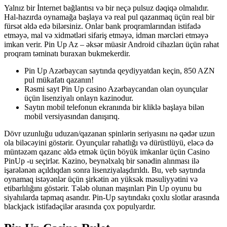
Yalnız bir İnternet bağlantısı və bir neçə pulsuz dəqiqə olmalıdır.
Hal-hazırda oynamağa başlaya və real pul qazanmaq üçün real bir
fürsət əldə edə bilərsiniz. Onlar bank proqramlarından istifadə
etməyə, mal və xidmətləri sifariş etməyə, idman mərcləri etməyə
imkan verir. Pin Up Az – əksər müasir Android cihazları üçün rahat
proqram təminatı buraxan bukmekerdir.
Pin Up Azərbaycan saytında qeydiyyatdan keçin, 850 AZN
pul mükafatı qazanın!
Rəsmi sayt Pin Up casino Azərbaycandan olan oyunçular
üçün lisenziyalı onlayn kazinodur.
Saytın mobil telefonun ekranında bir kliklə başlaya bilən
mobil versiyasından danışırıq.
Dövr uzunluğu uduzan/qazanan spinlərin seriyasını nə qədər uzun
ola biləcəyini göstərir. Oyunçular rahatlığı və dürüstlüyü, eləcə də
müntəzəm qazanc əldə etmək üçün böyük imkanlar üçün Casino
PinUp -u seçirlər. Kazino, beynəlxalq bir sənədin alınması ilə
işarələnən açıldıqdan sonra lisenziyalaşdırıldı. Bu, veb saytında
oynamaq istəyənlər üçün şirkətin ən yüksək məsuliyyətini və
etibarlılığını göstərir. Tələb olunan maşınları Pin Up oyunu bu
siyahılarda tapmaq asandır. Pin-Up saytındakı çoxlu slotlar arasında
blackjack istifadəçilər arasında çox populyardır.