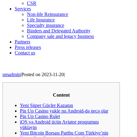
CSR
Services
Non-life Reinsurance
Life Insurance
Specialty insurance
Binders and Delegated Authority
Company sale and legacy business
Partners
Press releases
Contact us
nmadmin
|
Posted on
2023-11-20
|
Content
Yeni Süper Güçler Kazanın
Pin Up Casino yukle nu Android-də necə olar
Pin Up Casino Rulet
iOS və Android üçün Aviator proqramını
yükləyin
Yeni Bitcoin Borsası Paribu Com Türkiye’nin