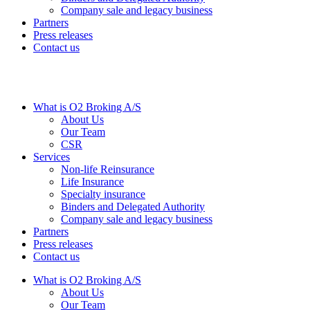
Company sale and legacy business
Partners
Press releases
Contact us
What is O2 Broking A/S
About Us
Our Team
CSR
Services
Non-life Reinsurance
Life Insurance
Specialty insurance
Binders and Delegated Authority
Company sale and legacy business
Partners
Press releases
Contact us
What is O2 Broking A/S
About Us
Our Team