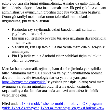
edib 2.00 əmsalla birini götürməlisiniz. Aviator-da qalib gəlmək
üçün ödənişli alqoritmlərə inanmamalısınız. İlk geri çəkilmə zamanı
administrasiya oyunçunun profilini diqqətlə yoxlamağa başlayır.
Onun göstərdiyi məlumatlar onun təfərrüatlarında olanlara
uyğundursa, pul verə bilərsiniz.
Kazinolar rəy saytlarında özləri barədə mənfi şərhlərin
yayılmasını istəmirlər.
Ekranın sol tərəfində əvvəlki turlarda uçuşların dayandırıldığı
əmsallar var.
Və təbii ki, Pin Up tətbiqi ilə hər yerdə mərc edə biləcəyinizi
unutmayın.
Pin Up indir yalnız Android cihaz sahibləri üçün mümkün
olan bir prosesdir.
Mərclər həm avtomatik rejimdə, həm də əl rejimində yerləşdirilə
bilər. Minimum mərc 0,01 sikkə və ya oyun valyutasında nominal
dəyərdir. İnnovativ texnologiyalar və yaradıcı yanaşma
https://hevngame.com/yukle/
sayəsində prinsipial olaraq yeni mərc
oyununu yaratmaq mümkün oldu. Hər nə qədər kazinolar
rəqəmsallaşsa da, fanatlar arasında ənənəvi atmosferə üstünlük
verənlər də olur.
Filed under:
1xbet mobi, 1xbet az mobi android ve IOS program
yukle 1xbet Azerbaycan,1xbet az merc saytı, en yaxsi bukmeker -