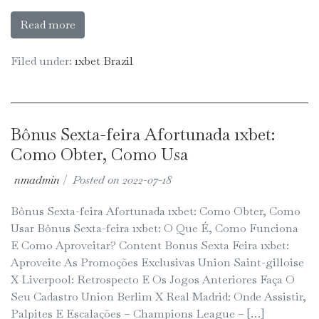
Read more
Filed under:
1xbet Brazil
Bônus Sexta-feira Afortunada 1xbet:
Como Obter, Como Usa
nmadmin
|
Posted on
2022-07-18
Bônus Sexta-feira Afortunada 1xbet: Como Obter, Como
Usar Bônus Sexta-feira 1xbet: O Que É, Como Funciona
E Como Aproveitar? Content Bonus Sexta Feira 1xbet:
Aproveite As Promoções Exclusivas Union Saint-gilloise
X Liverpool: Retrospecto E Os Jogos Anteriores Faça O
Seu Cadastro Union Berlim X Real Madrid: Onde Assistir,
Palpites E Escalações – Champions League – […]