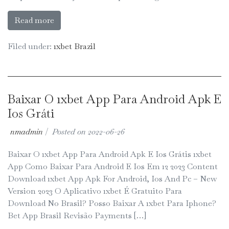
Read more
Filed under:
1xbet Brazil
Baixar O 1xbet App Para Android Apk E
Ios Gráti
nmadmin
|
Posted on
2022-06-26
Baixar O 1xbet App Para Android Apk E Ios Grátis 1xbet
App Como Baixar Para Android E Ios Em 12 2023 Content
Download 1xbet App Apk For Android, Ios And Pc – New
Version 2023 O Aplicativo 1xbet É Gratuito Para
Download No Brasil? Posso Baixar A 1xbet Para Iphone?
Bet App Brasil Revisão Payments […]