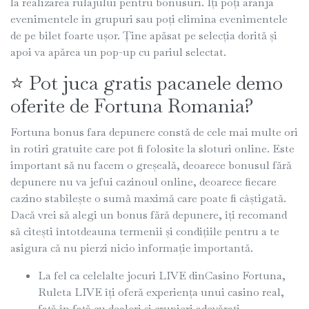
la realizarea rulajului pentru bonusuri. Îți poți aranja
evenimentele în grupuri sau poți elimina evenimentele
de pe bilet foarte ușor. Ține apăsat pe selecția dorită și
apoi va apărea un pop-up cu pariul selectat.
⭐ Pot juca gratis pacanele demo
oferite de Fortuna Romania?
Fortuna bonus fara depunere constă de cele mai multe ori
în rotiri gratuite care pot fi folosite la sloturi online. Este
important să nu facem o greșeală, deoarece bonusul fără
depunere nu va jefui cazinoul online, deoarece fiecare
cazino stabilește o sumă maximă care poate fi câștigată.
Dacă vrei să alegi un bonus fără depunere, îți recomand
să citești întotdeauna termenii și condițiile pentru a te
asigura că nu pierzi nicio informație importantă.
La fel ca celelalte jocuri LIVE dinCasino Fortuna,
Ruleta LIVE îți oferă experiența unui casino real,
față în față cu dealeri și crupieri adevărați.