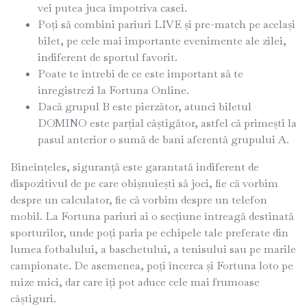
vei putea juca împotriva casei.
Poți să combini pariuri LIVE și pre-match pe același
bilet, pe cele mai importante evenimente ale zilei,
indiferent de sportul favorit.
Poate te întrebi de ce este important să te
înregistrezi la Fortuna Online.
Dacă grupul B este pierzător, atunci biletul
DOMINO este parțial câștigător, astfel că primești la
pasul anterior o sumă de bani aferentă grupului A.
Bineînțeles, siguranță este garantată indiferent de
dispozitivul de pe care obișnuiești să joci, fie că vorbim
despre un calculator, fie că vorbim despre un telefon
mobil. La Fortuna pariuri ai o secțiune întreagă destinată
sporturilor, unde poți paria pe echipele tale preferate din
lumea fotbalului, a baschetului, a tenisului sau pe marile
campionate. De asemenea, poți încerca și Fortuna loto pe
mize mici, dar care îți pot aduce cele mai frumoase
câștiguri.