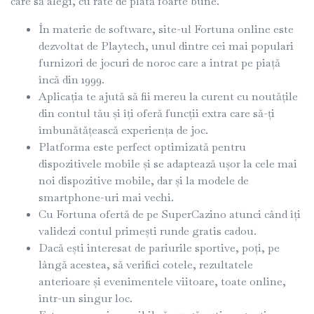
care să alegi, cu rate de plată foarte bune.
În materie de software, site-ul Fortuna online este
dezvoltat de Playtech, unul dintre cei mai populari
furnizori de jocuri de noroc care a intrat pe piață
încă din 1999.
Aplicația te ajută să fii mereu la curent cu noutățile
din contul tău și îți oferă funcții extra care să-ți
îmbunătățească experiența de joc.
Platforma este perfect optimizată pentru
dispozitivele mobile și se adaptează ușor la cele mai
noi dispozitive mobile, dar și la modele de
smartphone-uri mai vechi.
Cu Fortuna ofertă de pe SuperCazino atunci când îți
validezi contul primești runde gratis cadou.
Dacă ești interesat de pariurile sportive, poți, pe
lângă acestea, să verifici cotele, rezultatele
anterioare și evenimentele viitoare, toate online,
într-un singur loc.