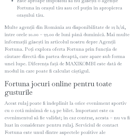
Este aproape imposibil să nu găsești o agenție
Fortuna în orașul tău sau cel puțin în apropierea
orașului tău.
Multe agenții din România au disponibilitate de 12 h/zi,
între orele 10.00 – 22.00 de luni până duminică. Mai multe
informații găsești în articolul nostru depre Agenții
Fortuna. Poți explora oferta Fortuna prin funcția de
căutare directă din partea dreaptă, care apare sub forma
unei lupe. Diferența față de MAXIKOMBI este dată de
modul în care poate fi calculat câștigul.
Fortuna jocuri online pentru toate
gusturile
Acest rulaj poate fi îndeplinit la orice eveniment sportiv
cu o cotă minimă de 1.9 pe bilet. Important este ca
evenimentul să fie validat; în caz contrar, acesta – nu va fi
luat în considerare pentru rulaj. Serviciul de contact
Fortuna este unul dintre aspectele pozitive ale