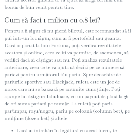
bonus de bun venit pentru tine.
Cum să faci 1 milion cu 0.8 lei?
Pentru a fi sigur că nu pierzi biletul, este recomandat să îl
pui într-un loc sigur, cum ar fi portofelul sau geanta.
Dacă ai pariat la loto Fortuna, poți verifica rezultatele
acestora și online, ceea ce îți va permite, de asemenea, să
verifici dacă ai câștigat sau nu. Poți analiza rezultatele
anterioare, ceea ce te va ajuta să decizi pe ce numere să
pariezi pentru următorul tău pariu. Spre deosebire de
pariurile sportive sau Blackjack, ruleta este un joc de
noroc care nu se bazează pe anumite cunoștințe. Poți
ajunge la câștiguri fabuloase, cu un payout de până la 36
de ori suma pariată pe număr. La ruletă poți paria
par/impar, roșu/negru, pariu pe coloană (column bet), pe
mulțime (dozen bet) și altele.
Dacă ai întrebări în legătură cu acest lucru, te