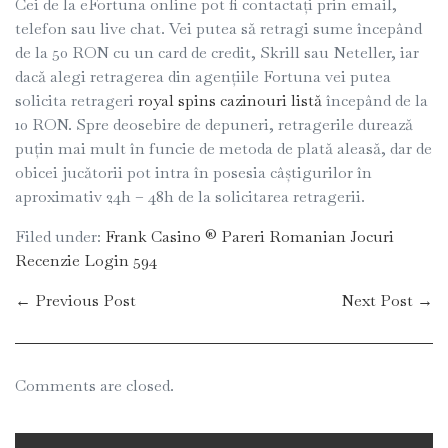
Cei de la eFortuna online pot fi contactați prin email,
telefon sau live chat. Vei putea să retragi sume începând
de la 50 RON cu un card de credit, Skrill sau Neteller, iar
dacă alegi retragerea din agențiile Fortuna vei putea
solicita retrageri
royal spins cazinouri listă
începând de la
10 RON. Spre deosebire de depuneri, retragerile durează
puțin mai mult în funcie de metoda de plată aleasă, dar de
obicei jucătorii pot intra în posesia câștigurilor în
aproximativ 24h – 48h de la solicitarea retragerii.
Filed under:
Frank Casino ® Pareri Romanian Jocuri
Recenzie Login 594
← Previous Post
Next Post →
Comments are closed.