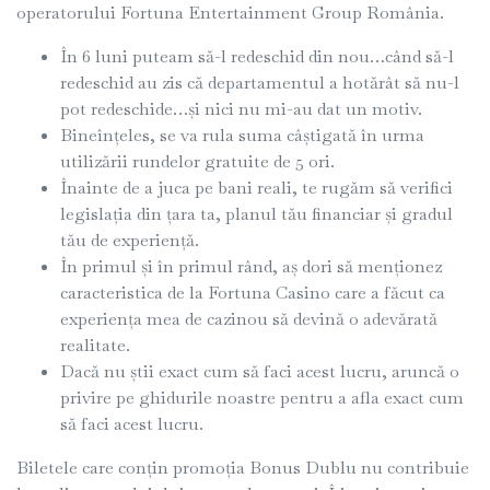
operatorului Fortuna Entertainment Group România.
În 6 luni puteam să-l redeschid din nou…când să-l
redeschid au zis că departamentul a hotărât să nu-l
pot redeschide…și nici nu mi-au dat un motiv.
Bineînțeles, se va rula suma câștigată în urma
utilizării rundelor gratuite de 5 ori.
Înainte de a juca pe bani reali, te rugăm să verifici
legislația din țara ta, planul tău financiar și gradul
tău de experiență.
În primul și în primul rând, aș dori să menționez
caracteristica de la Fortuna Casino care a făcut ca
experiența mea de cazinou să devină o adevărată
realitate.
Dacă nu știi exact cum să faci acest lucru, aruncă o
privire pe ghidurile noastre pentru a afla exact cum
să faci acest lucru.
Biletele care conțin promoția Bonus Dublu nu contribuie