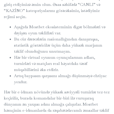
giriş etdiyinizə əmin olun. Əsas səhifədə “CANLI” və
“KAZİNO” kateqoriyalarını görəcəksiniz, istədiyiniz
rejimi seçin.
Aşağıda Mostbet ekosisteminin digər bölmələri və
dəyişən oyun təklifləri var.
Bu cür dərəcələrin rasionallığından danışırıqsa,
statistik göstəricilər üçün daha yüksək marjanın
təklif olunduğunu unutmayın.
Hər bir virtual oyunun oyunçularının adları,
turnirləri və matçları real həyatdakı tərəf
müqabillərini əks etdirir.
Artıq baypasın qarşısını almağı düşünməyə ehtiyac
yoxdur.
Hər bir e-idman növündə yüksək səviyyəli turnirlər tez-tez
keçirilir, burada komandalar bir-biri ilə vuruşaraq
dünyanın ən yaxşısı adını almağa çalışırlar. Mostbet
həmçinin e-idmanlarda da rəqabətədavamlı əmsallar təklif