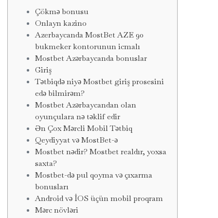
Çökmə bonusu
Onlayn kazino
Azerbaycanda MostBet AZE 90
bukmeker kontorunun icmalı
Mostbet Azərbaycanda bonuslar
Giriş
Tətbiqdə niyə Mostbet giriş prosesini
edə bilmirəm?
Mostbet Azərbaycandan olan
oyunçulara nə təklif edir
Ən Çox Mərcli Mobil Tətbiq
Qeydiyyat və MostBet-ə
Mostbet nədir? Mostbet realdır, yoxsa
saxta?
Mostbet-də pul qoyma və çıxarma
bonusları
Android və İOS üçün mobil proqram
Mərc növləri