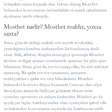
bölməklə onları keçmək olar. Yekun olaraq, MostBet
bukmeker kontorunun üstünlükləri və mənfi cəhətlərinin
siyahısını tərtib edəcəyik..
Mostbet nədir? Mostbet realdır, yoxsa
saxta?
Buna görə də tətbiqi endirib veb-saytda əvvəlcədən
yaratdığınız hesabın məlumatları ilə hesabınıza daxil
olun. Bəli, əlbəttə, düzgün strategiya qurmaqla Mostbet
slotları və digər qumar oyunlarında qazanan bir plan qura
bilərsiniz. Buna görə də, tez-tez məşq edin, bu sizi nəticəyə
aparacaq. Nə qədər tez-tez oynasanız, qumarın
mahiyyətinə o qədər tez vara biləcəksiniz. Mostbet
bukmeker kontoru dünya bazarında Curacao-dan ofşor
lisenziyası əsasında fəaliyyət göstərən idman mərc
oyunları operatoru və onlayn kazinodur. Mostbet 90 Az
qeydiyyat üçün Azərbaycandan olan oyunçuları qəbul edir
və bukmeker kontorunun saytında siz Azərbaycan milli