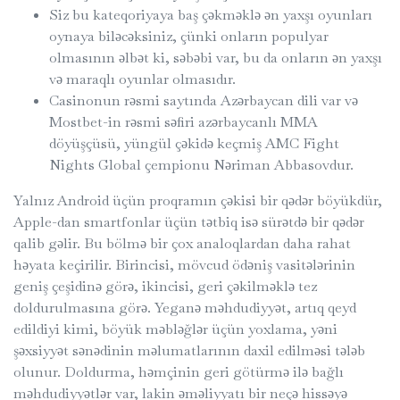
Siz bu kateqoriyaya baş çəkməklə ən yaxşı oyunları
oynaya biləcəksiniz, çünki onların populyar
olmasının əlbət ki, səbəbi var, bu da onların ən yaxşı
və maraqlı oyunlar olmasıdır.
Casinonun rəsmi saytında Azərbaycan dili var və
Mostbet-in rəsmi səfiri azərbaycanlı MMA
döyüşçüsü, yüngül çəkidə keçmiş AMC Fight
Nights Global çempionu Nəriman Abbasovdur.
Yalnız Android üçün proqramın çəkisi bir qədər böyükdür,
Apple-dan smartfonlar üçün tətbiq isə sürətdə bir qədər
qalib gəlir. Bu bölmə bir çox analoqlardan daha rahat
həyata keçirilir. Birincisi, mövcud ödəniş vasitələrinin
geniş çeşidinə görə, ikincisi, geri çəkilməklə tez
doldurulmasına görə. Yeganə məhdudiyyət, artıq qeyd
edildiyi kimi, böyük məbləğlər üçün yoxlama, yəni
şəxsiyyət sənədinin məlumatlarının daxil edilməsi tələb
olunur. Doldurma, həmçinin geri götürmə ilə bağlı
məhdudiyyətlər var, lakin əməliyyatı bir neçə hissəyə