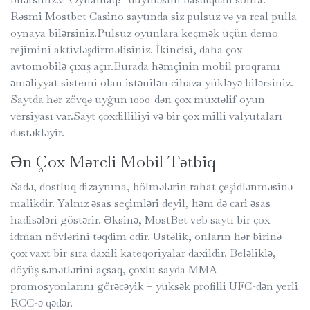
Rəsmi Mostbet Casino saytında siz pulsuz və ya real pulla
oynaya bilərsiniz.Pulsuz oyunlara keçmək üçün demo
rejimini aktivləşdirməlisiniz. İkincisi, daha çox
avtomobilə çıxış açır.Burada həmçinin mobil proqramı
əməliyyat sistemi olan istənilən cihaza yükləyə bilərsiniz.
Saytda hər zövqə uyğun 1000-dən çox müxtəlif oyun
versiyası var.Sayt çoxdilliliyi və bir çox milli valyutaları
dəstəkləyir.
Ən Çox Mərcli Mobil Tətbiq
Sadə, dostluq dizaynına, bölmələrin rahat çeşidlənməsinə
malikdir. Yalnız əsas seçimləri deyil, həm də cari əsas
hadisələri göstərir. Əksinə, MostBet veb saytı bir çox
idman növlərini təqdim edir. Üstəlik, onların hər birinə
çox vaxt bir sıra daxili kateqoriyalar daxildir. Beləliklə,
döyüş sənətlərini açsaq, çoxlu sayda MMA
promosyonlarını görəcəyik – yüksək profilli UFC-dən yerli
RCC-ə qədər.