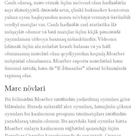
Canlı olaraq, mərc etmək üçün mövcud olan hadisələrin
sayı əhəmiyyətli dərəcədə artır, çünki bukmeker kontorun
yalnız oyun başlayandan sonra növbəyə verməyə üstünlük
verdiyi matçlar var. Canlı hadisələr cari statistika ilə
müşayiət olunur və bəzi matçlar üçün kiçik pəncərədə
yayımlanan videoya baxmaq mümkündür. Videonu
izləmək üçün siz müsbət hesab balansı və ya həll
olunmamış mərcləri olan qeydiyyatdan keçmiş Mostbet
müştərisi olmalısınız. Mostbet esports mərclərini həm
ümumi xəttdə, həm də “E-İdmanlar” xüsusi bölməsində
tapmaq olar.
Mərc növləri
Bu bölmədən Mostbet tərəfindən yadarılmış oyunları görə
bilərsiniz. Burada müxtəlif slot oyunları, həmçinin çökmə
oyunları bu kazinonun proqram təminatçıları tərəfindən
yaradılaraq təmin olunur. Bu saytdakı bəzi oyunlar hətta
Mostbet onlayn kazinonun rəğbətini qazandığı üçün
Populyar Oyunlar kateqiyasında da yer tutub. Qumar