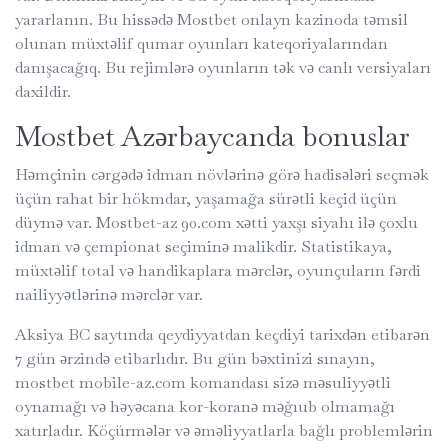
yararlanın. Bu hissədə Mostbet onlayn kazinoda təmsil
olunan müxtəlif qumar oyunları kateqoriyalarından
danışacağıq. Bu rejimlərə oyunların tək və canlı versiyaları
daxildir.
Mostbet Azərbaycanda bonuslar
Həmçinin cərgədə idman növlərinə görə hadisələri seçmək
üçün rahat bir hökmdar, yaşamağa sürətli keçid üçün
düymə var. Mostbet-az 90.com xətti yaxşı siyahı ilə çoxlu
idman və çempionat seçiminə malikdir. Statistikaya,
müxtəlif total və handikaplara mərclər, oyunçuların fərdi
nailiyyətlərinə mərclər var.
Aksiya BC saytında qeydiyyatdan keçdiyi tarixdən etibarən
7 gün ərzində etibarlıdır. Bu gün bəxtinizi sınayın,
mostbet mobile-az.com komandası sizə məsuliyyətli
oynamağı və həyəcana kor-koranə məğıub olmamağı
xatırladır. Köçürmələr və əməliyyatlarla bağlı problemlərin