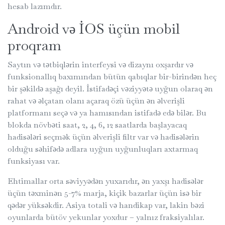
hesab lazımdır.
Android və İOS üçün mobil
proqram
Saytın və tətbiqlərin interfeysi və dizaynı oxşardır və
funksionallıq baxımından bütün qabıqlar bir-birindən heç
bir şəkildə aşağı deyil. İstifadəçi vəziyyətə uyğun olaraq ən
rahat və əlçatan olanı açaraq özü üçün ən əlverişli
platformanı seçə və ya hamısından istifadə edə bilər. Bu
blokda növbəti saat, 2, 4, 6, 12 saatlarda başlayacaq
hadisələri seçmək üçün əlverişli filtr var və hadisələrin
olduğu səhifədə adlara uyğun uyğunluqları axtarmaq
funksiyası var.
Ehtimallar orta səviyyədən yuxarıdır, ən yaxşı hadisələr
üçün təxminən 5-7% marja, kiçik bazarlar üçün isə bir
qədər yüksəkdir. Asiya totali və handikap var, lakin bəzi
oyunlarda bütöv yekunlar yoxdur – yalnız fraksiyalılar.