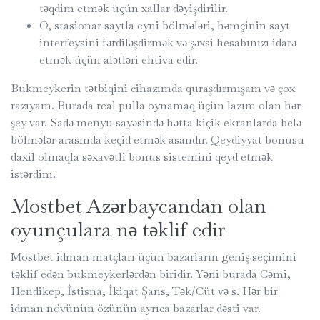
təqdim etmək üçün xallar dəyişdirilir.
O, stasionar saytla eyni bölmələri, həmçinin sayt
interfeysini fərdiləşdirmək və şəxsi hesabınızı idarə
etmək üçün alətləri ehtiva edir.
Bukmeykerin tətbiqini cihazımda quraşdırmışam və çox
razıyam. Burada real pulla oynamaq üçün lazım olan hər
şey var. Sadə menyu sayəsində hətta kiçik ekranlarda belə
bölmələr arasında keçid etmək asandır. Qeydiyyat bonusu
daxil olmaqla səxavətli bonus sistemini qeyd etmək
istərdim.
Mostbet Azərbaycandan olan
oyunçulara nə təklif edir
Mostbet idman matçları üçün bazarların geniş seçimini
təklif edən bukmeykerlərdən biridir. Yəni burada Cəmi,
Hendikep, İstisna, İkiqat Şans, Tək/Cüt və s. Hər bir
idman növünün özünün ayrıca bazarlar dəsti var.