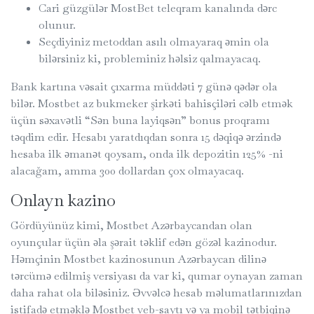
Cari güzgülər MostBet teleqram kanalında dərc
olunur.
Seçdiyiniz metoddan asılı olmayaraq əmin ola
bilərsiniz ki, probleminiz həlsiz qalmayacaq.
Bank kartına vəsait çıxarma müddəti 7 günə qədər ola
bilər. Mostbet az bukmeker şirkəti bahisçiləri cəlb etmək
üçün səxavətli “Sən buna layiqsən” bonus proqramı
təqdim edir. Hesabı yaratdıqdan sonra 15 dəqiqə ərzində
hesaba ilk əmanət qoysam, onda ilk depozitin 125% -ni
alacağam, amma 300 dollardan çox olmayacaq.
Onlayn kazino
Gördüyünüz kimi, Mostbet Azərbaycandan olan
oyunçular üçün əla şərait təklif edən gözəl kazinodur.
Həmçinin Mostbet kazinosunun Azərbaycan dilinə
tərcümə edilmiş versiyası da var ki, qumar oynayan zaman
daha rahat ola biləsiniz. Əvvəlcə hesab məlumatlarınızdan
istifadə etməklə Mostbet veb-saytı və ya mobil tətbiqinə