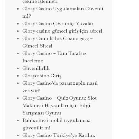
çekme işlemleri
Glory Casino Uygulamaları Güvenli
mi?
Glory Casino Çevrimiçi Yuvalar
Glory casino güncel giriş için adresi
Glory Canlı bahıs Casıno 2023 –
Güncel Sitesi
Glory Casino – Tam Tarafsız
İnceleme
Güvenilirlik
Glorycasino Giriş
Glory Casino’da parasız spin nasıl
veriyor?
Glory Casino – Quiz Oyunu: Slot
Makinesi Hayranları için Bilgi
Yarışması Oyunu
Bahis sitesi mobil uygulaması
güvenilir mi
Glory Casino Türkiye’ye Katılın: