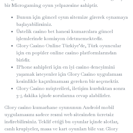
bir Microgaming oyun yelpazesine sahiptir.
Bunun için güncel oyun sitemize girerek oynamaya
başlayabilirsiniz.
Üstelik casino bet hanesi kumarcılara güncel
işlemlerinde komisyon ödetmemektedir.
Glory Casino Online Türkiye’de, Türk oyuncular
için en popüler online casino platformlarından
biridir.
IPhone sahipleri için en iyi casino deneyimini
yaşamak isteyenler için Glory Casino uygulaması
kesinlikle kaçırılmaması gereken bir seçenektir.
Glory Casino müşterileri, iletişim kurduktan sonra
3-5 dakika içinde sorularına cevap alabilirler.
Glory casino kumarhane oyununun Android mobil
uygulamasını sadece resmi web sitesinden ücretsiz
indirebilirsiniz. Teklif ettiği bu oyunlar içinde slotlar,
canlı krupiyeler, masa ve kart oyunları bile var. Glory