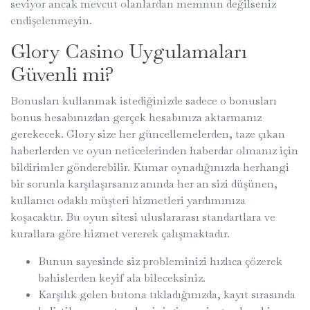
seviyor ancak mevcut olanlardan memnun değilseniz
endişelenmeyin.
Glory Casino Uygulamaları
Güvenli mi?
Bonusları kullanmak istediğinizde sadece o bonusları
bonus hesabınızdan gerçek hesabınıza aktarmanız
gerekecek. Glory size her güncellemelerden, taze çıkan
haberlerden ve oyun neticelerinden haberdar olmanız için
bildirimler gönderebilir. Kumar oynadığınızda herhangi
bir sorunla karşılaşırsanız anında her an sizi düşünen,
kullanıcı odaklı müşteri hizmetleri yardımınıza
koşacaktır. Bu oyun sitesi uluslararası standartlara ve
kurallara göre hizmet vererek çalışmaktadır.
Bunun sayesinde siz probleminizi hızlıca çözerek
bahislerden keyif ala bileceksiniz.
Karşılık gelen butona tıkladığınızda, kayıt sırasında