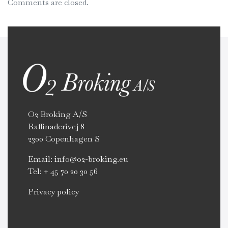
Comments are closed.
O2 Broking A/S
Raffinaderivej 8
2300 Copenhagen S
Email: info@o2-broking.eu
Tel: + 45 70 20 30 56
Privacy policy