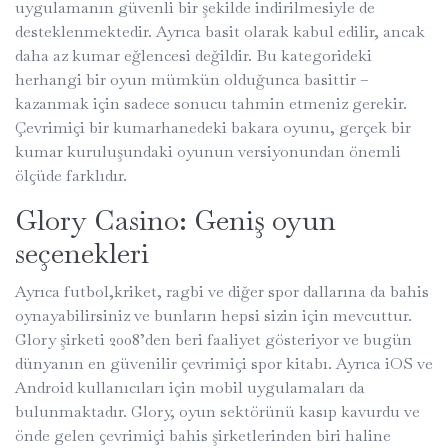
uygulamanın güvenli bir şekilde indirilmesiyle de
desteklenmektedir. Ayrıca basit olarak kabul edilir, ancak
daha az kumar eğlencesi değildir. Bu kategorideki
herhangi bir oyun mümkün olduğunca basittir –
kazanmak için sadece sonucu tahmin etmeniz gerekir.
Çevrimiçi bir kumarhanedeki bakara oyunu, gerçek bir
kumar kuruluşundaki oyunun versiyonundan önemli
ölçüde farklıdır.
Glory Casino: Geniş oyun
seçenekleri
Ayrıca futbol,kriket, ragbi ve diğer spor dallarına da bahis
oynayabilirsiniz ve bunların hepsi sizin için mevcuttur.
Glory şirketi 2008’den beri faaliyet gösteriyor ve bugün
dünyanın en güvenilir çevrimiçi spor kitabı. Ayrıca iOS ve
Android kullanıcıları için mobil uygulamaları da
bulunmaktadır. Glory, oyun sektörünü kasıp kavurdu ve
önde gelen çevrimiçi bahis şirketlerinden biri haline