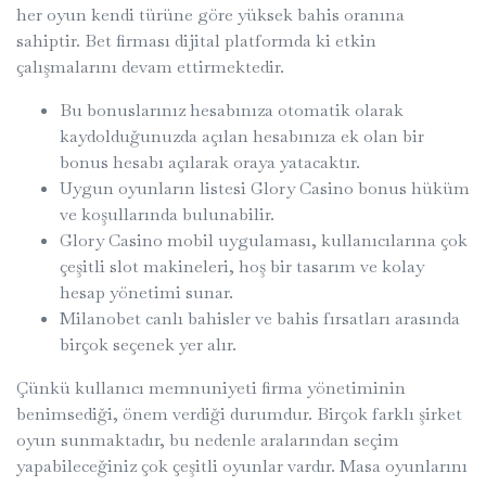
her oyun kendi türüne göre yüksek bahis oranına
sahiptir. Bet firması dijital platformda ki etkin
çalışmalarını devam ettirmektedir.
Bu bonuslarınız hesabınıza otomatik olarak
kaydolduğunuzda açılan hesabınıza ek olan bir
bonus hesabı açılarak oraya yatacaktır.
Uygun oyunların listesi Glory Casino bonus hüküm
ve koşullarında bulunabilir.
Glory Casino mobil uygulaması, kullanıcılarına çok
çeşitli slot makineleri, hoş bir tasarım ve kolay
hesap yönetimi sunar.
Milanobet canlı bahisler ve bahis fırsatları arasında
birçok seçenek yer alır.
Çünkü kullanıcı memnuniyeti firma yönetiminin
benimsediği, önem verdiği durumdur. Birçok farklı şirket
oyun sunmaktadır, bu nedenle aralarından seçim
yapabileceğiniz çok çeşitli oyunlar vardır. Masa oyunlarını