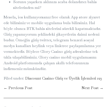
Sorunu yaşarken aklınıza acaba dolandırıcı bahis
sitelerinden mi?
Mesela, ios kullanıyorsanız free olarak App store ziyaret
ede bilirsiniz ve mobile uygulama bula bilirsiniz. Hal
böyle olunca BTK bahis sitelerini sürekli kapatmaktadır.
Giriş yapamıyorum şeklindeki şikayetlerin daimi nedeni
budur. Örneğin giriş twitter, telegram benzeri sosyal
medya kanalları heylink veya linktree paylaşımlarına yer
vermektedir. Böylece Glory Casino giriş adreslerine tek
tıkla ulaşabilirsiniz. Glory casino mobil uygulamasını
Android platformunda çalışan akıllı telefonunuza
indirmeniz mümkündür.
Filed under:
Discount Casino Giriş ve Üyelik İşlemleri 123
← Previous Post
Next Post →