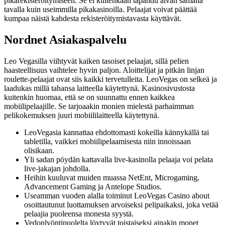
pikarekisteröitymiseen. Se ei kuitenkaan tapahdu aivan samalla
tavalla kuin useimmilla pikakasinoilla. Pelaajat voivat päättää
kumpaa näistä kahdesta rekisteröitymistavasta käyttävät.
Nordnet Asiakaspalvelu
Leo Vegasilla viihtyvät kaiken tasoiset pelaajat, sillä pelien
haasteellisuus vaihtelee hyvin paljon. Aloittelijat ja pitkän linjan
roulette-pelaajat ovat siis kaikki tervetulleita. LeoVegas on selkeä ja
laadukas millä tahansa laitteella käytettynä. Kasinosivustosta
kuitenkin huomaa, että se on suunnattu ennen kaikkea
mobiilipelaajille. Se tarjoaakin monien mielestä parhaimman
pelikokemuksen juuri mobiililaitteella käytettynä.
LeoVegasia kannattaa ehdottomasti kokeilla kännykällä tai
tabletilla, vaikkei mobiilipelaamisesta niin innoissaan
olisikaan.
Yli sadan pöydän kattavalla live-kasinolla pelaaja voi pelata
live-jakajan johdolla.
Heihin kuuluvat muiden muassa NetEnt, Microgaming,
Advancement Gaming ja Antelope Studios.
Useamman vuoden alalla toiminut LeoVegas Casino about
osoittautunut luottamuksen arvoiseksi pelipaikaksi, joka vetää
pelaajia puoleensa monesta syystä.
Vedonlyöntipuolelta löytyvät toistaiseksi ainakin monet