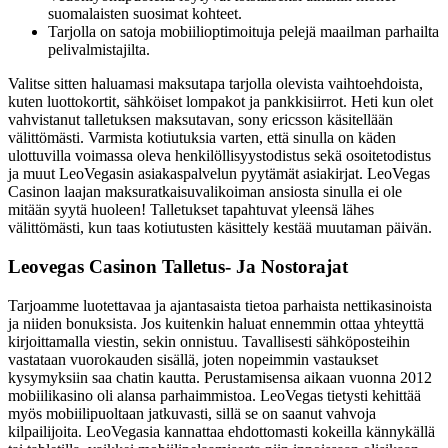
suomalaisten suosimat kohteet.
Tarjolla on satoja mobiilioptimoituja pelejä maailman parhailta
pelivalmistajilta.
Valitse sitten haluamasi maksutapa tarjolla olevista vaihtoehdoista,
kuten luottokortit, sähköiset lompakot ja pankkisiirrot. Heti kun olet
vahvistanut talletuksen maksutavan, sony ericsson käsitellään
välittömästi. Varmista kotiutuksia varten, että sinulla on käden
ulottuvilla voimassa oleva henkilöllisyystodistus sekä osoitetodistus
ja muut LeoVegasin asiakaspalvelun pyytämät asiakirjat. LeoVegas
Casinon laajan maksuratkaisuvalikoiman ansiosta sinulla ei ole
mitään syytä huoleen! Talletukset tapahtuvat yleensä lähes
välittömästi, kun taas kotiutusten käsittely kestää muutaman päivän.
Leovegas Casinon Talletus- Ja Nostorajat
Tarjoamme luotettavaa ja ajantasaista tietoa parhaista nettikasinoista
ja niiden bonuksista. Jos kuitenkin haluat ennemmin ottaa yhteyttä
kirjoittamalla viestin, sekin onnistuu. Tavallisesti sähköposteihin
vastataan vuorokauden sisällä, joten nopeimmin vastaukset
kysymyksiin saa chatin kautta. Perustamisensa aikaan vuonna 2012
mobiilikasino oli alansa parhaimmistoa. LeoVegas tietysti kehittää
myös mobiilipuoltaan jatkuvasti, sillä se on saanut vahvoja
kilpailijoita. LeoVegasia kannattaa ehdottomasti kokeilla kännykällä