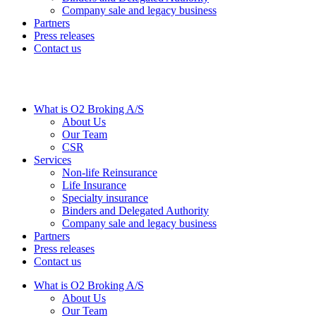
Company sale and legacy business
Partners
Press releases
Contact us
What is O2 Broking A/S
About Us
Our Team
CSR
Services
Non-life Reinsurance
Life Insurance
Specialty insurance
Binders and Delegated Authority
Company sale and legacy business
Partners
Press releases
Contact us
What is O2 Broking A/S
About Us
Our Team