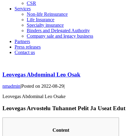
CSR
Services
Non-life Reinsurance
Life Insurance
Specialty insurance
Binders and Delegated Authority
Company sale and legacy business
Partners
Press releases
Contact us
Leovegas Abdominal Leo Osak
nmadmin
|
Posted on
2022-08-29
|
Leovegas Abdominal Leo Osake
Leovegas Arvostelu Tuhannet Pelit Ja Useat Edut
Content