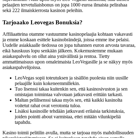
pelaajien tervetuliaisbonus on jopa 1000 euroa ilmaista pelirahaa
sekä 222 ilmaiskierrosta kasinon peleihin.
Tarjoaako Leovegas Bonuksia?
Affiliaatteina otamme vastuumme kasinopelaajia kohtaan vakavasti
ja emme koskaan esittele kasinobrändejä, joissa emme itse pelaisi.
Uudelle asiakkaalle tiedossa on jopa tuhannen euron arvosta tavaraa,
eikä hauskuus lopu senkään jälkeen. Kokemustemme mukaan
asiakaspalvelu on ollut aina ystävällistä ja rentoa. Tietty
ammattimaisuus upon omaleimaista LeoVegasille ja se näkyy myös
asiakaspalvelijoissa.
LeoVegas sopii toteutuksen ja sisällön puolesta niin uusille
pelaajille kuin kokeneemmillekin.
Tuo lisenssi takaa kuitenkin sen, että kasinosivuston ja sen
omistajan toimintaa valvotaan jatkuvasti erittäin tarkasti.
Maltan pelilisenssi takaa myös sen, että kaikki kasinolta
voitetut rahat ovat verotonta tuloa.
Lisäksi kasinoille tehdään jatkuvasti erilaisia tarkistuksia,
joiden pointti about varmistaa, ettei mitään vilunkipeliä
tapahdu.
Kasino toimii pelitilin avulla, mutta se tarjoaa myös mahdollisuuden