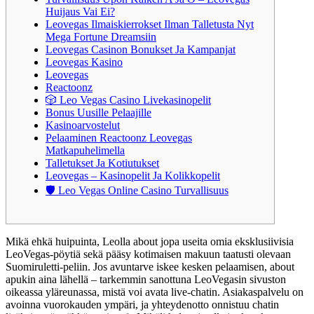
Huijaus Vai Ei?
Leovegas Ilmaiskierrokset Ilman Talletusta Nyt
Mega Fortune Dreamsiin
Leovegas Casinon Bonukset Ja Kampanjat
Leovegas Kasino
Leovegas
Reactoonz
🎲 Leo Vegas Casino Livekasinopelit
Bonus Uusille Pelaajille
Kasinoarvostelut
Pelaaminen Reactoonz Leovegas
Matkapuhelimella
Talletukset Ja Kotiutukset
Leovegas – Kasinopelit Ja Kolikkopelit
🛡️ Leo Vegas Online Casino Turvallisuus
Mikä ehkä huipuinta, Leolla about jopa useita omia eksklusiivisia
LeoVegas-pöytiä sekä pääsy kotimaisen makuun taatusti olevaan
Suomiruletti-peliin. Jos avuntarve iskee kesken pelaamisen, about
apukin aina lähellä – tarkemmin sanottuna LeoVegasin sivuston
oikeassa yläreunassa, mistä voi avata live-chatin. Asiakaspalvelu on
avoinna vuorokauden ympäri, ja yhteydenotto onnistuu chatin