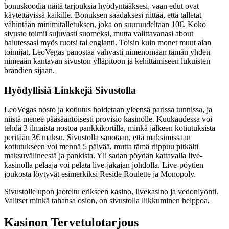
bonuskoodia näitä tarjouksia hyödyntääksesi, vaan edut ovat
käytettävissä kaikille. Bonuksen saadaksesi riittää, että talletat
vähintään minimitalletuksen, joka on suuruudeltaan 10€. Koko
sivusto toimii sujuvasti suomeksi, mutta valittavanasi about
halutessasi myös ruotsi tai englanti. Toisin kuin monet muut alan
toimijat, LeoVegas panostaa vahvasti nimenomaan tämän yhden
nimeään kantavan sivuston ylläpitoon ja kehittämiseen lukuisten
brändien sijaan.
Hyödyllisiä Linkkejä Sivustolla
LeoVegas nosto ja kotiutus hoidetaan yleensä parissa tunnissa, ja
niistä menee pääsääntöisesti provisio kasinolle. Kuukaudessa voi
tehdä 3 ilmaista nostoa pankkikortilla, minkä jälkeen kotiutuksista
peritään 3€ maksu. Sivustolla sanotaan, että maksimissaan
kotiutukseen voi mennä 5 päivää, mutta tämä riippuu pitkälti
maksuvälineestä ja pankista. Yli sadan pöydän kattavalla live-
kasinolla pelaaja voi pelata live-jakajan johdolla. Live-pöytien
joukosta löytyvät esimerkiksi Reside Roulette ja Monopoly.
Sivustolle upon jaoteltu erikseen kasino, livekasino ja vedonlyönti.
Valitset minkä tahansa osion, on sivustolla liikkuminen helppoa.
Kasinon Tervetulotarjous