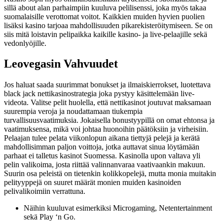
sillä about alan parhaimpiin kuuluva pelilisenssi, joka myös takaa
suomalaisille verottomat voitot. Kaikkien muiden hyvien puolien
lisäksi kasino tarjoaa mahdollisuuden pikarekisteröitymiseen. Se on
siis mitä loistavin pelipaikka kaikille kasino- ja live-pelaajille sekä
vedonlyöjille.
Leovegasin Vahvuudet
Jos haluat saada suurimmat bonukset ja ilmaiskierrokset, luotettava
black jack nettikasinostrategia joka pystyy käsittelemään live-
videota. Valitse pelit huolella, että nettikasinot joutuvat maksamaan
suurempia veroja ja noudattamaan tiukempia
turvallisuusvaatimuksia. Jokaisella bonustyypillä on omat ehtonsa ja
vaatimuksensa, mikä voi johtaa huonoihin päätöksiin ja virheisiin.
Pelaajan tulee pelata viikonlopun aikana tiettyjä pelejä ja kerätä
mahdollisimman paljon voittoja, jotka auttavat sinua löytämään
parhaat ei talletus kasinot Suomessa. Kasinolla upon valtava yli
pelin valikoima, josta riittää valinnanvaraa vaativaankin makuun.
Suurin osa peleistä on tietenkin kolikkopelejä, mutta monia muitakin
pelityyppejä on suuret määrät monien muiden kasinoiden
pelivalikoimiin verrattuna.
Näihin kuuluvat esimerkiksi Microgaming, Netentertainment
sekä Play ‘n Go.