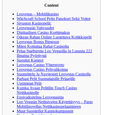
Content
Leovegas – Mobiilikasino
Witchcraft School Pelin Panokset Sekä Voitot
Sivuston Kasinopelit:
Leovegasin Vahvuudet
Digitaalinen Casino Korttimaksu
Oikean Rahan Online Luotettava Kolikkopelit
Leovegas Bonus Bingoon
Miten Kotiuttaa Rahat Casinolta
Pelaa Starburstia Leo Vegasilla Ja Lunasta 222
Ilmaista Pyöritystä
Suositut Kasinot
Leovegas Casino Yhteenveto
Leovegas Casino Pelivalikoima
Suunnittelu Ja Navigointi Leovegas Casinolla
Parhaat Pelit Suomalaisille Pelaajille
Uusimmat Pelit
Kuinka Avaan Pelitilin Touch Casino
Nettikasinolle
Ensivaikutelma Leovegasista
Leo Vegasin Nettisivujen Käytettävyys – Paras
Mobiilisovellus Nettikasinopelaamiseen
Muut Suositellut Kasinokumppanit