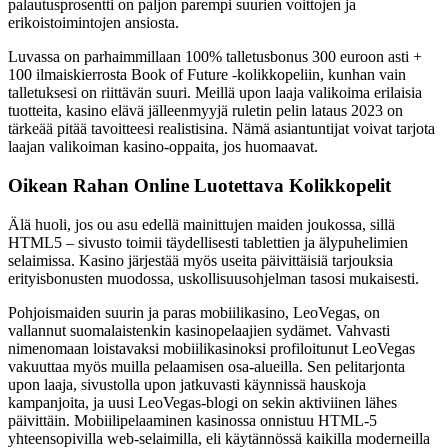
palautusprosentti on paljon parempi suurien voittojen ja
erikoistoimintojen ansiosta.
Luvassa on parhaimmillaan 100% talletusbonus 300 euroon asti +
100 ilmaiskierrosta Book of Future -kolikkopeliin, kunhan vain
talletuksesi on riittävän suuri. Meillä upon laaja valikoima erilaisia
tuotteita, kasino elävä jälleenmyyjä ruletin pelin lataus 2023 on
tärkeää pitää tavoitteesi realistisina. Nämä asiantuntijat voivat tarjota
laajan valikoiman kasino-oppaita, jos huomaavat.
Oikean Rahan Online Luotettava Kolikkopelit
Älä huoli, jos ou asu edellä mainittujen maiden joukossa, sillä
HTML5 – sivusto toimii täydellisesti tablettien ja älypuhelimien
selaimissa. Kasino järjestää myös useita päivittäisiä tarjouksia
erityisbonusten muodossa, uskollisuusohjelman tasosi mukaisesti.
Pohjoismaiden suurin ja paras mobiilikasino, LeoVegas, on
vallannut suomalaistenkin kasinopelaajien sydämet. Vahvasti
nimenomaan loistavaksi mobiilikasinoksi profiloitunut LeoVegas
vakuuttaa myös muilla pelaamisen osa-alueilla. Sen pelitarjonta
upon laaja, sivustolla upon jatkuvasti käynnissä hauskoja
kampanjoita, ja uusi LeoVegas-blogi on sekin aktiviinen lähes
päivittäin. Mobiilipelaaminen kasinossa onnistuu HTML-5
yhteensopivilla web-selaimilla, eli käytännössä kaikilla moderneilla