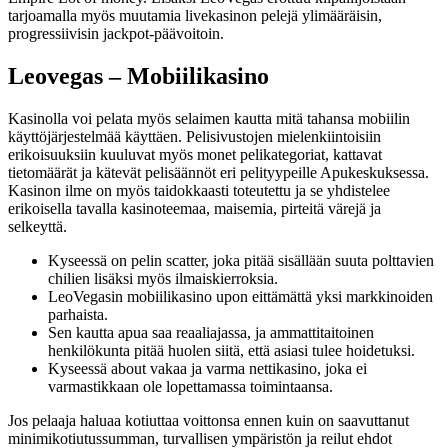
tarjoamalla myös muutamia livekasinon pelejä ylimääräisin,
progressiivisin jackpot-päävoitoin.
Leovegas – Mobiilikasino
Kasinolla voi pelata myös selaimen kautta mitä tahansa mobiilin
käyttöjärjestelmää käyttäen. Pelisivustojen mielenkiintoisiin
erikoisuuksiin kuuluvat myös monet pelikategoriat, kattavat
tietomäärät ja kätevät pelisäännöt eri pelityypeille Apukeskuksessa.
Kasinon ilme on myös taidokkaasti toteutettu ja se yhdistelee
erikoisella tavalla kasinoteemaa, maisemia, pirteitä värejä ja
selkeyttä.
Kyseessä on pelin scatter, joka pitää sisällään suuta polttavien
chilien lisäksi myös ilmaiskierroksia.
LeoVegasin mobiilikasino upon eittämättä yksi markkinoiden
parhaista.
Sen kautta apua saa reaaliajassa, ja ammattitaitoinen
henkilökunta pitää huolen siitä, että asiasi tulee hoidetuksi.
Kyseessä about vakaa ja varma nettikasino, joka ei
varmastikkaan ole lopettamassa toimintaansa.
Jos pelaaja haluaa kotiuttaa voittonsa ennen kuin on saavuttanut
minimikotiutussumman, turvallisen ympäristön ja reilut ehdot