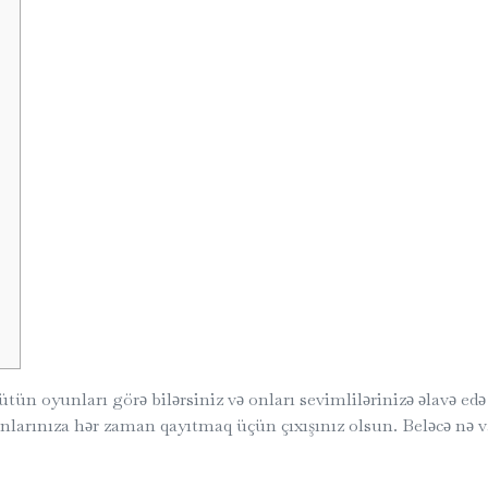
ün oyunları görə bilərsiniz və onları sevimlilərinizə əlavə edə
unlarınıza hər zaman qayıtmaq üçün çıxışınız olsun. Beləcə nə 