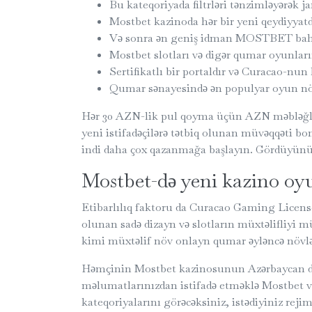
Bu kateqoriyada filtrləri tənzimləyərək 
Mostbet kazinoda hər bir yeni qeydiyyatd
Və sonra ən geniş idman MOSTBET bahisl
Mostbet slotları və digər qumar oyunların
Sertifikatlı bir portaldır və Curacao-nun 
Qumar sənayesində ən populyar oyun növ
Hər 30 AZN-lik pul qoyma üçün AZN məbləğlərdə
yeni istifadəçilərə tətbiq olunan müvəqqəti bo
indi daha çox qazanmağa başlayın. Gördüyünü
Mostbet-də yeni kazino oy
Etibarlılıq faktoru da Curacao Gaming License-
olunan sadə dizayn və slotların müxtəlifliyi m
kimi müxtəlif növ onlayn qumar əyləncə növlər
Həmçinin Mostbet kazinosunun Azərbaycan dili
məlumatlarınızdan istifadə etməklə Mostbet v
kateqoriyalarını görəcəksiniz, istədiyiniz re