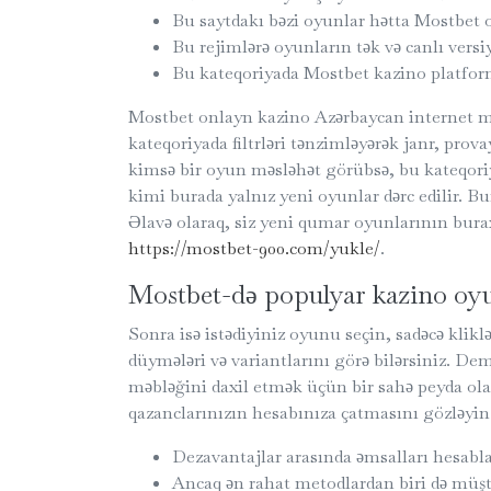
Bu saytdakı bəzi oyunlar hətta Mostbet 
Bu rejimlərə oyunların tək və canlı versiy
Bu kateqoriyada Mostbet kazino platform
Mostbet onlayn kazino Azərbaycan internet mə
kateqoriyada filtrləri tənzimləyərək janr, pro
kimsə bir oyun məsləhət görübsə, bu kateqoriy
kimi burada yalnız yeni oyunlar dərc edilir. Bu
Əlavə olaraq, siz yeni qumar oyunlarının buraxı
https://mostbet-900.com/yukle/
.
Mostbet-də populyar kazino oyu
Sonra isə istədiyiniz oyunu seçin, sadəcə kl
düymələri və variantlarını görə bilərsiniz. De
məbləğini daxil etmək üçün bir sahə peyda ol
qazanclarınızın hesabınıza çatmasını gözləyin
Dezavantajlar arasında əmsalları hesabla
Ancaq ən rahat metodlardan biri də müştə