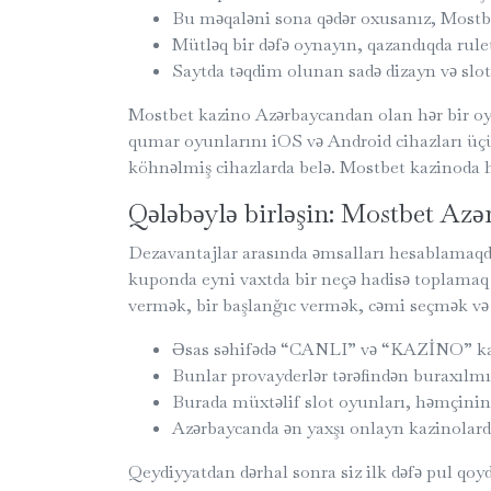
Bu məqaləni sona qədər oxusanız, Mostbe
Mütləq bir dəfə oynayın, qazandıqda rule
Saytda təqdim olunan sadə dizayn və slot
Mostbet kazino Azərbaycandan olan hər bir oyun
qumar oyunlarını iOS və Android cihazları üçün 
köhnəlmiş cihazlarda belə. Mostbet kazinoda h
Qələbəylə birləşin: Mostbet Azə
Dezavantajlar arasında əmsalları hesablamaqda
kuponda eyni vaxtda bir neçə hadisə toplamaq 
vermək, bir başlanğıc vermək, cəmi seçmək və 
Əsas səhifədə “CANLI” və “KAZİNO” kateq
Bunlar provayderlər tərəfindən buraxılmış
Burada müxtəlif slot oyunları, həmçinin
Azərbaycanda ən yaxşı onlayn kazinolard
Qeydiyyatdan dərhal sonra siz ilk dəfə pul qo