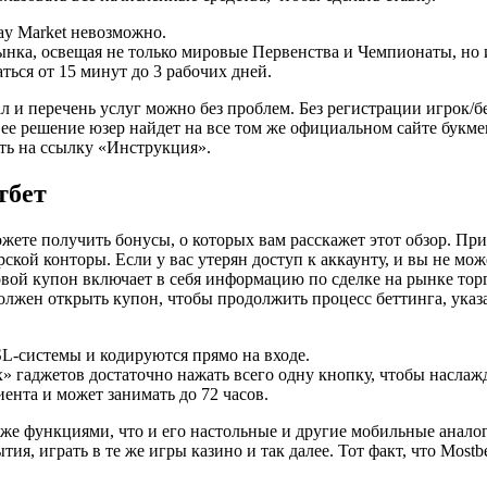
lay Market невозможно.
ынка, освещая не только мировые Первенства и Чемпионаты, но 
ться от 15 минут до 3 рабочих дней.
л и перечень услуг можно без проблем. Без регистрации игрок/б
, ее решение юзер найдет на все том же официальном сайте букм
ть на ссылку «Инструкция».
тбет
жете получить бонусы, о которых вам расскажет этот обзор. Пр
кой конторы. Если у вас утерян доступ к аккаунту, и вы не мо
ой купон включает в себя информацию по сделке на рынке торг
олжен открыть купон, чтобы продолжить процесс беттинга, указав
L-системы и кодируются прямо на входе.
х» гаджетов достаточно нажать всего одну кнопку, чтобы наслаж
нта и может занимать до 72 часов.
же функциями, что и его настольные и другие мобильные аналог
я, играть в те же игры казино и так далее. Тот факт, что Mostbe