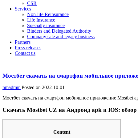
CSR
Services
Non-life Reinsurance
Life Insurance
Specialty insurance
Binders and Delegated Authority
Company sale and legacy business
Partners
Press releases
Contact us
Мостбет скачать на смартфон мобильное приложе
nmadmin
|
Posted on
2022-10-01
|
Мостбет скачать на смартфон мобильное приложение Mostbet a
Скачать Mostbet UZ на Андроид apk и IOS: обзор
Content