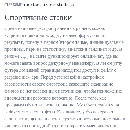
ставками
mostbet uz registratsiya
.
Спортивные ставки
Среди наиболее распространенных рынков можно
встретить ставки на исходы, тоталы, форы, общий
результат, победу в первом/втором тайме, индивидуальные
прогнозы, пари на статистику, азиатский гандикап и др. В
режиме 24/7 на сайте функционирует онлайн-чат, где вы
можете задать вопрос дежурному менеджеру. В левом углу
футера домашней страницы находится доступ к файлу с
разрешением арк. Перед установкой в настройках
безопасности своего смартфона разрешите скачивание
файлов из непроверенных источников, чтобы приложение
впоследствии работало корректно. После того, как
программа будет загружена, иконка Mostbet появится на
рабочем столе смартфона. Как видите, у букмекера есть
свои преимущества и свои недостатки, которые, по отзывам
клиентов за последний год, он старается уменьшить или