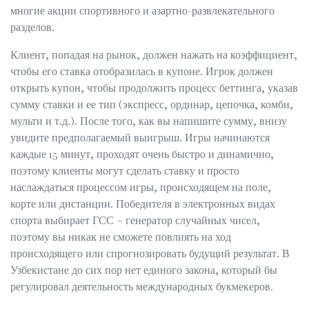
многие акции спортивного и азартно-развлекательного
разделов.
Клиент, попадая на рынок, должен нажать на коэффициент,
чтобы его ставка отобразилась в купоне. Игрок должен
открыть купон, чтобы продолжить процесс беттинга, указав
сумму ставки и ее тип (экспресс, ординар, цепочка, комби,
мульти и т.д.). После того, как вы напишите сумму, внизу
увидите предполагаемый выигрыш. Игры начинаются
каждые 15 минут, проходят очень быстро и динамично,
поэтому клиенты могут сделать ставку и просто
наслаждаться процессом игры, происходящем на поле,
корте или дистанции. Победителя в электронных видах
спорта выбирает ГСС – генератор случайных чисел,
поэтому вы никак не сможете повлиять на ход
происходящего или спрогнозировать будущий результат. В
Узбекистане до сих пор нет единого закона, который бы
регулировал деятельность международных букмекеров.