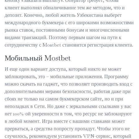
кнопку «Заказать выплату». Оператор требует, чтобы
клиент выполнял обналичивание тем же методом, что и
депозит. Конечно, любой житель Узбекистана выберет
международного букмекера с его широкими возможностями
рынка ставок, постоянными бонусам и многочисленными
видами транзакций. Поэтому первым шагом на пути к
сотрудничеству с Mostbet становится регистрация клиента.
Мобильный Mostbet
И еще один вариант доступа, который никто не может
заблокировать, это – мобильные приложения. Программу
можно скачать на гаджет, что позволяет производить вход с
дополнительными мерами безопасности, работая даже при
сбоях не только на самом букмекерском сайте, но и при
неполадках в Сети. Но даже с зеркальными ссылками у вас
нет 100%-ой уверенности в том, что ресурс не заблокируют
в любой момент. Игра вместе с вашими ставками может
прерваться, а средства попросту пропадут. Чтобы этого не
случилось, рекомендуем установить VPN-сервис, который