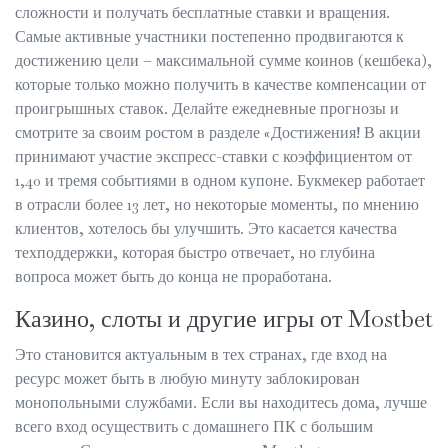
сложности и получать бесплатные ставки и вращения.
Самые активные участники постепенно продвигаются к
достижению цели – максимальной сумме коинов (кешбека),
которые только можно получить в качестве компенсации от
проигрышных ставок. Делайте ежедневные прогнозы и
смотрите за своим ростом в разделе «Достижения! В акции
принимают участие экспресс-ставки с коэффициентом от
1,40 и тремя событиями в одном купоне. Букмекер работает
в отрасли более 13 лет, но некоторые моменты, по мнению
клиентов, хотелось бы улучшить. Это касается качества
техподдержки, которая быстро отвечает, но глубина
вопроса может быть до конца не проработана.
Казино, слоты и другие игры от Mostbet
Это становится актуальным в тех странах, где вход на
ресурс может быть в любую минуту заблокирован
монопольными службами. Если вы находитесь дома, лучше
всего вход осуществить с домашнего ПК с большим