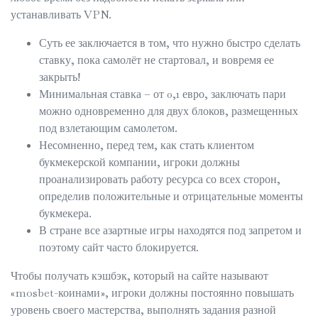
устанавливать VPN.
Суть ее заключается в том, что нужно быстро сделать
ставку, пока самолёт не стартовал, и вовремя ее
закрыть!
Минимальная ставка – от 0,1 евро, заключать пари
можно одновременно для двух блоков, размещенных
под взлетающим самолетом.
Несомненно, перед тем, как стать клиентом
букмекерской компании, игроки должны
проанализировать работу ресурса со всех сторон,
определив положительные и отрицательные моменты
букмекера.
В стране все азартные игры находятся под запретом и
поэтому сайт часто блокируется.
Чтобы получать кэшбэк, который на сайте называют
«mosbet-коинами», игроки должны постоянно повышать
уровень своего мастерства, выполнять задания разной