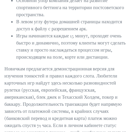
Основной упор компания делает на развитие
спортивного беттинга на территории постсоветского
пространства.
В левом углу футера домашней страницы находится
доступ к файлу с разрешением арк.
Игры начинаются каждые 15 минут, проходят очень
быстро и динамично, поэтому клиенты могут сделать
ставку и просто наслаждаться процессом игры,
происходящем на поле, корте или дистанции.
Новичкам предлагается демонстрационная версия для
изучения тонкостей и правил каждого слота. Любители
карточных игр найдут здесь несколько разновидностей
рулетки (русская, европейская, французская,
американская), блек джек и Техасский Холдем, покер и
баккару. Продолжительность транзакции будет напрямую
зависеть от платежной системы, в крайних случаях
(банковский перевод и кредитная карта) платеж можно
ожидать спустя 72 часа. Если в личном кабинете статус