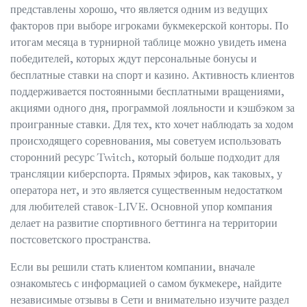
представлены хорошо, что является одним из ведущих
факторов при выборе игроками букмекерской конторы. По
итогам месяца в турнирной таблице можно увидеть имена
победителей, которых ждут персональные бонусы и
бесплатные ставки на спорт и казино. Активность клиентов
поддерживается постоянными бесплатными вращениями,
акциями одного дня, программой лояльности и кэшбэком за
проигранные ставки. Для тех, кто хочет наблюдать за ходом
происходящего соревнования, мы советуем использовать
сторонний ресурс Twitch, который больше подходит для
трансляции киберспорта. Прямых эфиров, как таковых, у
оператора нет, и это является существенным недостатком
для любителей ставок-LIVE. Основной упор компания
делает на развитие спортивного беттинга на территории
постсоветского пространства.
Если вы решили стать клиентом компании, вначале
ознакомьтесь с информацией о самом букмекере, найдите
независимые отзывы в Сети и внимательно изучите раздел