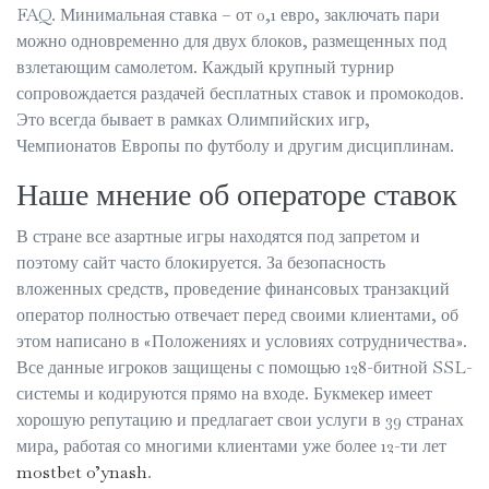
FAQ. Минимальная ставка – от 0,1 евро, заключать пари
можно одновременно для двух блоков, размещенных под
взлетающим самолетом. Каждый крупный турнир
сопровождается раздачей бесплатных ставок и промокодов.
Это всегда бывает в рамках Олимпийских игр,
Чемпионатов Европы по футболу и другим дисциплинам.
Наше мнение об операторе ставок
В стране все азартные игры находятся под запретом и
поэтому сайт часто блокируется. За безопасность
вложенных средств, проведение финансовых транзакций
оператор полностью отвечает перед своими клиентами, об
этом написано в «Положениях и условиях сотрудничества».
Все данные игроков защищены с помощью 128-битной SSL-
системы и кодируются прямо на входе. Букмекер имеет
хорошую репутацию и предлагает свои услуги в 39 странах
мира, работая со многими клиентами уже более 12-ти лет
mostbet o’ynash
.