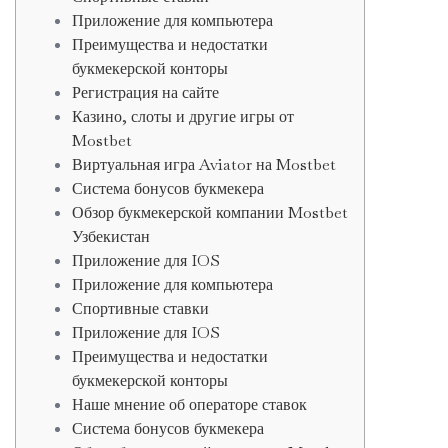
Приложение для компьютера
Преимущества и недостатки
букмекерской конторы
Регистрация на сайте
Казино, слоты и другие игры от
Mostbet
Виртуальная игра Aviator на Mostbet
Система бонусов букмекера
Обзор букмекерской компании Mostbet
Узбекистан
Приложение для IOS
Приложение для компьютера
Спортивные ставки
Приложение для IOS
Преимущества и недостатки
букмекерской конторы
Наше мнение об операторе ставок
Система бонусов букмекера