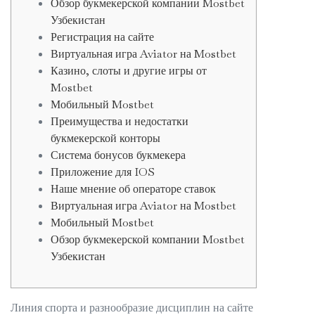
Обзор букмекерской компании Mostbet
Узбекистан
Регистрация на сайте
Виртуальная игра Aviator на Mostbet
Казино, слоты и другие игры от
Mostbet
Мобильный Mostbet
Преимущества и недостатки
букмекерской конторы
Система бонусов букмекера
Приложение для IOS
Наше мнение об операторе ставок
Виртуальная игра Aviator на Mostbet
Мобильный Mostbet
Обзор букмекерской компании Mostbet
Узбекистан
Линия спорта и разнообразие дисциплин на сайте