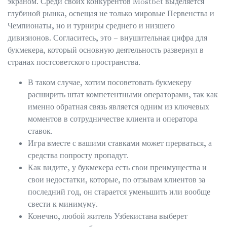
экраном. Среди своих конкурентов Mostbet выделяется
глубиной рынка, освещая не только мировые Первенства и
Чемпионаты, но и турниры среднего и низшего
дивизионов. Согласитесь, это – внушительная цифра для
букмекера, который основную деятельность развернул в
странах постсоветского пространства.
В таком случае, хотим посоветовать букмекеру
расширить штат компетентными операторами, так как
именно обратная связь является одним из ключевых
моментов в сотрудничестве клиента и оператора
ставок.
Игра вместе с вашими ставками может прерваться, а
средства попросту пропадут.
Как видите, у букмекера есть свои преимущества и
свои недостатки, которые, по отзывам клиентов за
последний год, он старается уменьшить или вообще
свести к минимуму.
Конечно, любой житель Узбекистана выберет